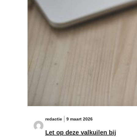
redactie
9 maart 2026
Let op deze valkuilen bij