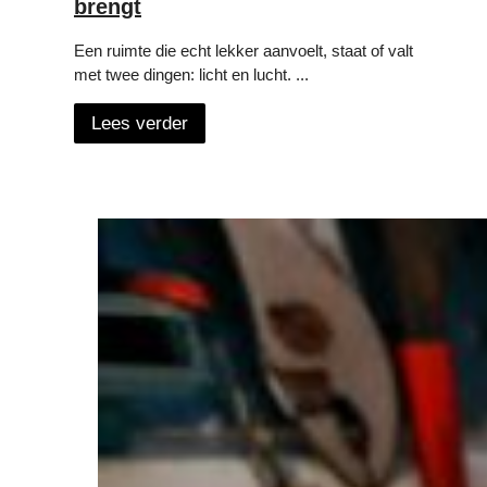
brengt
Een ruimte die echt lekker aanvoelt, staat of valt
met twee dingen: licht en lucht. ...
Lees verder