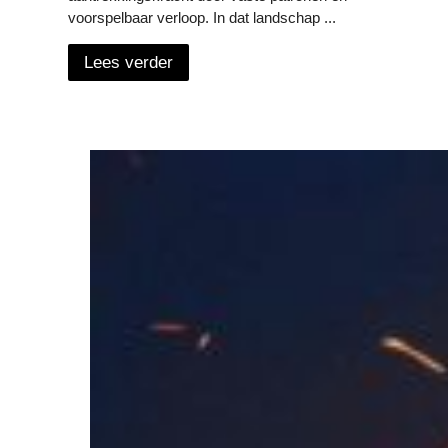
voorspelbaar verloop. In dat landschap ...
Lees verder