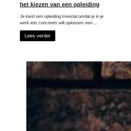
het kiezen van een opleiding
Je kiest een opleiding meestal omdat je in je
werk iets concreets wilt oplossen: een ...
Lees verder