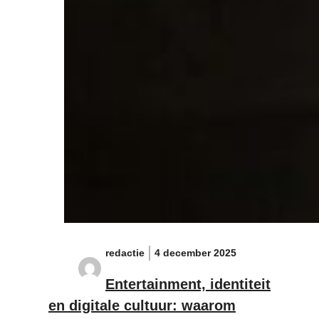
redactie
4 december 2025
Entertainment, identiteit
en digitale cultuur: waarom