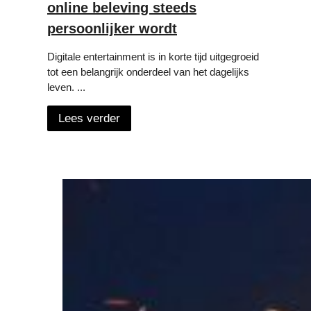
online beleving steeds
persoonlijker wordt
Digitale entertainment is in korte tijd uitgegroeid
tot een belangrijk onderdeel van het dagelijks
leven. ...
Lees verder