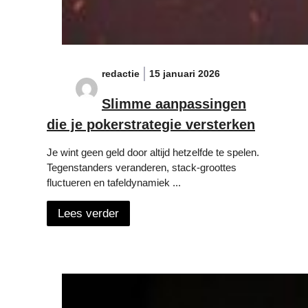
redactie
15 januari 2026
Slimme aanpassingen
die je pokerstrategie versterken
Je wint geen geld door altijd hetzelfde te spelen.
Tegenstanders veranderen, stack-groottes
fluctueren en tafeldynamiek ...
Lees verder