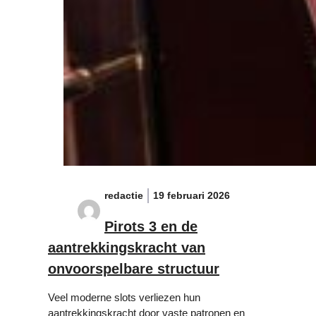
redactie
19 februari 2026
Pirots 3 en de
aantrekkingskracht van
onvoorspelbare structuur
Veel moderne slots verliezen hun
aantrekkingskracht door vaste patronen en