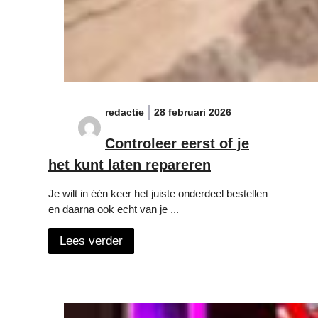
redactie
28 februari 2026
Controleer eerst of je
het kunt laten repareren
Je wilt in één keer het juiste onderdeel bestellen
en daarna ook echt van je ...
Lees verder