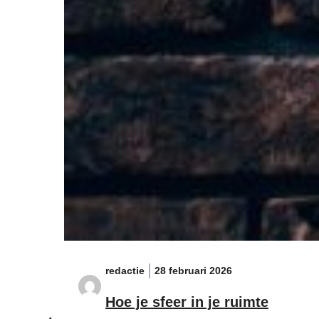
redactie
28 februari 2026
Hoe je sfeer in je ruimte