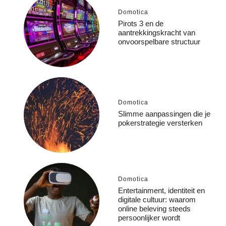
Domotica
Pirots 3 en de
aantrekkingskracht van
onvoorspelbare structuur
Domotica
Slimme aanpassingen die je
pokerstrategie versterken
Domotica
Entertainment, identiteit en
digitale cultuur: waarom
online beleving steeds
persoonlijker wordt