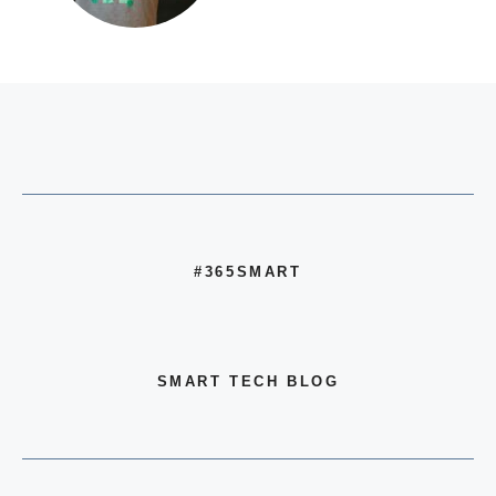
#365SMART
SMART TECH BLOG