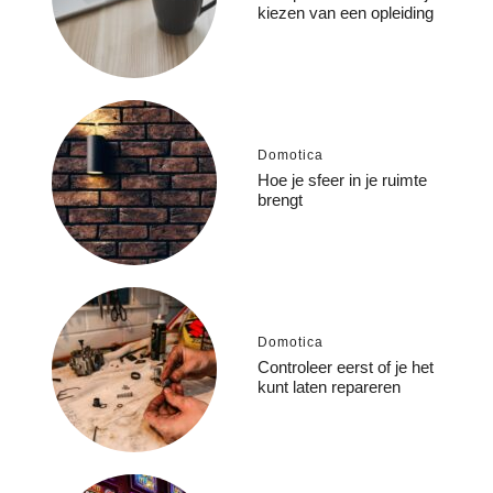
kiezen van een opleiding
Domotica
Hoe je sfeer in je ruimte
brengt
Domotica
Controleer eerst of je het
kunt laten repareren