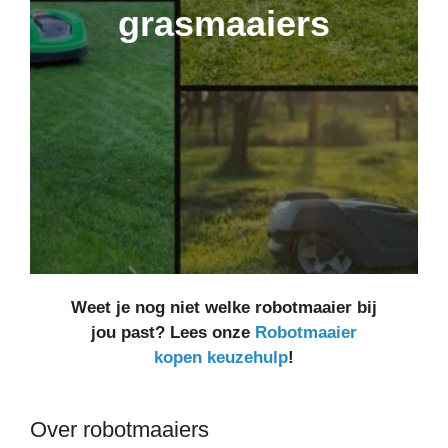
grasmaaiers
Weet je nog niet welke robotmaaier bij
jou past? Lees onze
Robotmaaier
kopen keuzehulp
!
Over robotmaaiers