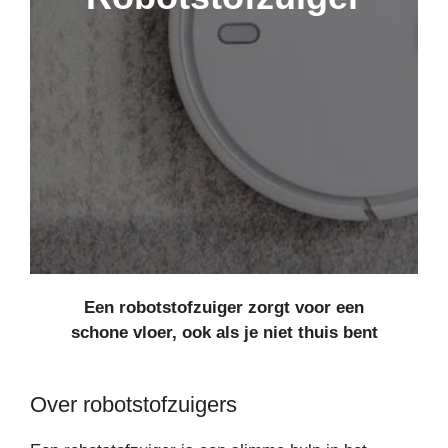
Een robotstofzuiger zorgt voor een
schone vloer, ook als je niet thuis bent
Over robotstofzuigers