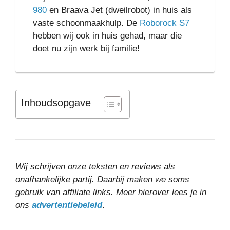
980
en Braava Jet (dweilrobot) in huis als
vaste schoonmaakhulp. De
Roborock S7
hebben wij ook in huis gehad, maar die
doet nu zijn werk bij familie!
Inhoudsopgave
Wij schrijven onze teksten en reviews als
onafhankelijke partij. Daarbij maken we soms
gebruik van affiliate links. Meer hierover lees je in
ons
advertentiebeleid
.