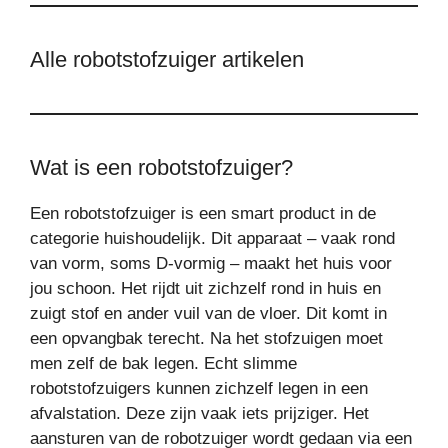
Alle robotstofzuiger artikelen
Wat is een robotstofzuiger?
Een robotstofzuiger is een smart product in de
categorie huishoudelijk. Dit apparaat – vaak rond
van vorm, soms D-vormig – maakt het huis voor
jou schoon. Het rijdt uit zichzelf rond in huis en
zuigt stof en ander vuil van de vloer. Dit komt in
een opvangbak terecht. Na het stofzuigen moet
men zelf de bak legen. Echt slimme
robotstofzuigers kunnen zichzelf legen in een
afvalstation. Deze zijn vaak iets prijziger. Het
aansturen van de robotzuiger wordt gedaan via een