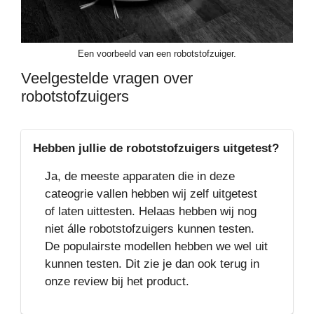
Een voorbeeld van een robotstofzuiger.
Veelgestelde vragen over
robotstofzuigers
Hebben jullie de robotstofzuigers uitgetest?
Ja, de meeste apparaten die in deze
cateogrie vallen hebben wij zelf uitgetest
of laten uittesten. Helaas hebben wij nog
niet álle robotstofzuigers kunnen testen.
De populairste modellen hebben we wel uit
kunnen testen. Dit zie je dan ook terug in
onze review bij het product.