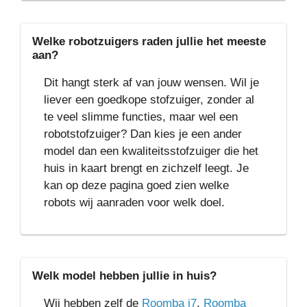
Welke robotzuigers raden jullie het meeste
aan?
Dit hangt sterk af van jouw wensen. Wil je
liever een goedkope stofzuiger, zonder al
te veel slimme functies, maar wel een
robotstofzuiger? Dan kies je een ander
model dan een kwaliteitsstofzuiger die het
huis in kaart brengt en zichzelf leegt. Je
kan op deze pagina goed zien welke
robots wij aanraden voor welk doel.
Welk model hebben jullie in huis?
Wij hebben zelf de
Roomba i7
,
Roomba