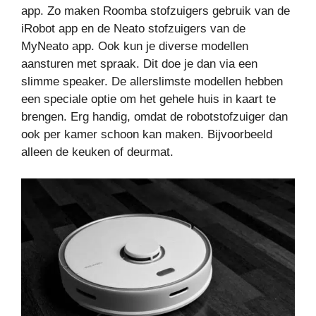
app. Zo maken Roomba stofzuigers gebruik van de
iRobot app en de Neato stofzuigers van de
MyNeato app. Ook kun je diverse modellen
aansturen met spraak. Dit doe je dan via een
slimme speaker. De allerslimste modellen hebben
een speciale optie om het gehele huis in kaart te
brengen. Erg handig, omdat de robotstofzuiger dan
ook per kamer schoon kan maken. Bijvoorbeeld
alleen de keuken of deurmat.