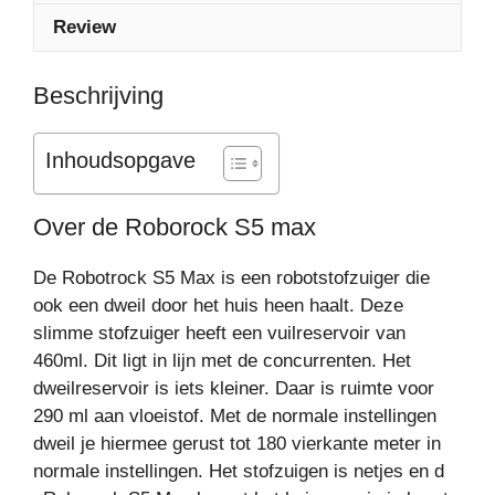
Review
Beschrijving
Inhoudsopgave
Over de Roborock S5 max
De Robotrock S5 Max is een robotstofzuiger die
ook een dweil door het huis heen haalt. Deze
slimme stofzuiger heeft een vuilreservoir van
460ml. Dit ligt in lijn met de concurrenten. Het
dweilreservoir is iets kleiner. Daar is ruimte voor
290 ml aan vloeistof. Met de normale instellingen
dweil je hiermee gerust tot 180 vierkante meter in
normale instellingen. Het stofzuigen is netjes en d