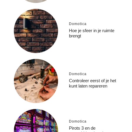
Domotica
Hoe je sfeer in je ruimte
brengt
Domotica
Controleer eerst of je het
kunt laten repareren
Domotica
Pirots 3 en de