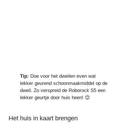
Tip:
Doe voor het dweilen even wat
lekker geurend schoonmaakmiddel op de
dweil. Zo verspreid de Roborock S5 een
lekker geurtje door huis heen! 😊
Het huis in kaart brengen