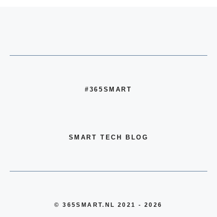
#365SMART
SMART TECH BLOG
© 365SMART.NL 2021 - 2026