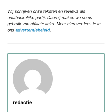
Wij schrijven onze teksten en reviews als
onafhankelijke partij. Daarbij maken we soms
gebruik van affiliate links. Meer hierover lees je in
ons
advertentiebeleid
.
redactie