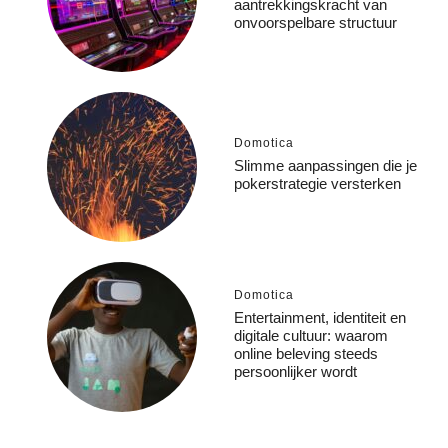
aantrekkingskracht van
onvoorspelbare structuur
Domotica
Slimme aanpassingen die je
pokerstrategie versterken
Domotica
Entertainment, identiteit en
digitale cultuur: waarom
online beleving steeds
persoonlijker wordt