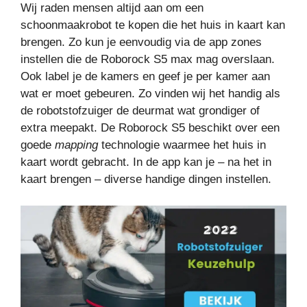
Wij raden mensen altijd aan om een
schoonmaakrobot te kopen die het huis in kaart kan
brengen. Zo kun je eenvoudig via de app zones
instellen die de Roborock S5 max mag overslaan.
Ook label je de kamers en geef je per kamer aan
wat er moet gebeuren. Zo vinden wij het handig als
de robotstofzuiger de deurmat wat grondiger of
extra meepakt. De Roborock S5 beschikt over een
goede
mapping
technologie waarmee het huis in
kaart wordt gebracht. In de app kan je – na het in
kaart brengen – diverse handige dingen instellen.