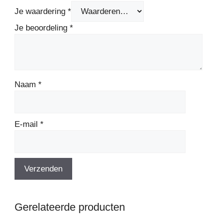
Je waardering
*
Je beoordeling
*
Naam
*
E-mail
*
Gerelateerde producten