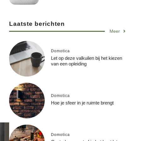
Laatste berichten
Meer
Domotica
Let op deze valkuilen bij het kiezen
van een opleiding
Domotica
Hoe je sfeer in je ruimte brengt
Domotica