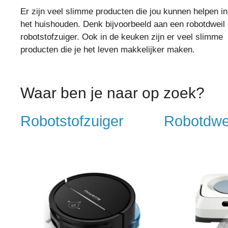
Er zijn veel slimme producten die jou kunnen helpen in
het huishouden. Denk bijvoorbeeld aan een robotdweil 
robotstofzuiger. Ook in de keuken zijn er veel slimme
producten die je het leven makkelijker maken.
Waar ben je naar op zoek?
Robotstofzuiger
Robotdwe