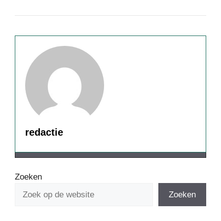
redactie
Zoeken
Zoeken