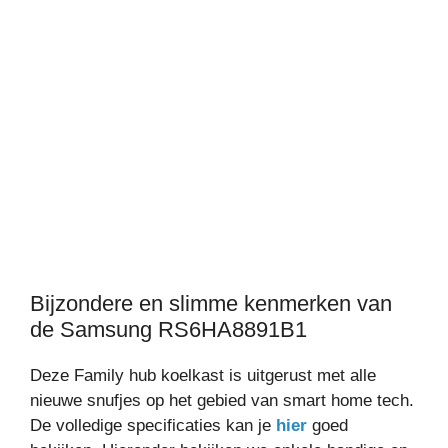
Bijzondere en slimme kenmerken van
de Samsung RS6HA8891B1
Deze Family hub koelkast is uitgerust met alle
nieuwe snufjes op het gebied van smart home tech.
De volledige specificaties kan je
hier
goed