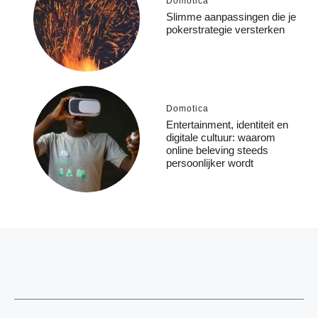
Domotica
Slimme aanpassingen die je
pokerstrategie versterken
Domotica
Entertainment, identiteit en
digitale cultuur: waarom
online beleving steeds
persoonlijker wordt