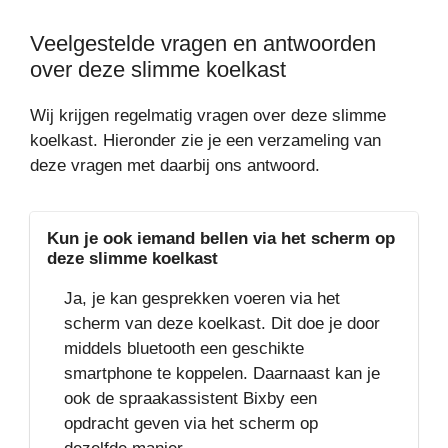
Veelgestelde vragen en antwoorden
over deze slimme koelkast
Wij krijgen regelmatig vragen over deze slimme
koelkast. Hieronder zie je een verzameling van
deze vragen met daarbij ons antwoord.
Kun je ook iemand bellen via het scherm op
deze slimme koelkast
Ja, je kan gesprekken voeren via het
scherm van deze koelkast. Dit doe je door
middels bluetooth een geschikte
smartphone te koppelen. Daarnaast kan je
ook de spraakassistent Bixby een
opdracht geven via het scherm op