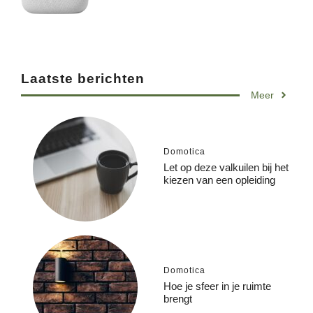
Laatste berichten
Meer
Domotica
Let op deze valkuilen bij het
kiezen van een opleiding
Domotica
Hoe je sfeer in je ruimte
brengt