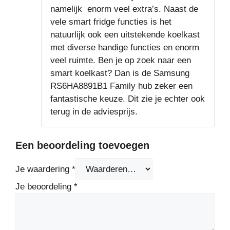
namelijk enorm veel extra’s. Naast de
vele smart fridge functies is het
natuurlijk ook een uitstekende koelkast
met diverse handige functies en enorm
veel ruimte. Ben je op zoek naar een
smart koelkast? Dan is de Samsung
RS6HA8891B1 Family hub zeker een
fantastische keuze. Dit zie je echter ook
terug in de adviesprijs.
Een beoordeling toevoegen
Je waardering
*
Je beoordeling
*