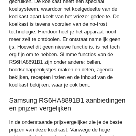
gebruiken. De koelkast heeft een speciaal
koelsysteem, waardoor het koelgedeelte van de
koelkast apart koelt van het vriezer gedeelte. De
koelkast is tevens voorzien van de no-frost
technologie. Hierdoor hoef je het apparaat nooit
meer zelf te ontdooien. Er ontstaat namelijk geen
ijs. Hoewel dit geen nieuwe functie is, is het toch
erg fijn om te hebben. Slimme functies van de
RS6HA8891B1 zijn onder andere: bellen,
boodschappenlijstjes maken en delen, agenda
bekijken, recepten inzien en de inhoud van de
koelkast bekijken, waar je ook bent.
Samsung RS6HA8891B1 aanbiedingen
en prijzen vergelijken
In de onderstaande prijsvergelijker zie je de beste
prijzen van deze koelkast. Vanwege de hoge