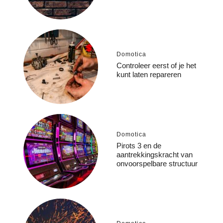
Domotica
Controleer eerst of je het
kunt laten repareren
Domotica
Pirots 3 en de
aantrekkingskracht van
onvoorspelbare structuur