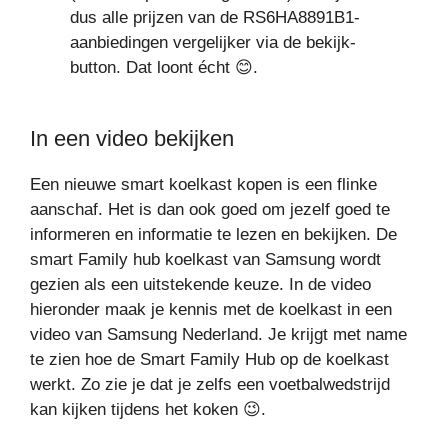
dus alle prijzen van de RS6HA8891B1-
aanbiedingen vergelijker via de bekijk-
button. Dat loont écht 😊.
In een video bekijken
Een nieuwe smart koelkast kopen is een flinke
aanschaf. Het is dan ook goed om jezelf goed te
informeren en informatie te lezen en bekijken. De
smart Family hub koelkast van Samsung wordt
gezien als een uitstekende keuze. In de video
hieronder maak je kennis met de koelkast in een
video van Samsung Nederland. Je krijgt met name
te zien hoe de Smart Family Hub op de koelkast
werkt. Zo zie je dat je zelfs een voetbalwedstrijd
kan kijken tijdens het koken 😉.