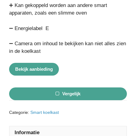
➕ Kan gekoppeld worden aan andere smart
apparaten, zoals een slimme oven
➖ Energielabel E
➖ Camera om inhoud te bekijken kan niet alles zien
in de koelkast
Bekijk aanbieding
Vergelijk
Categorie:
Smart koelkast
Informatie