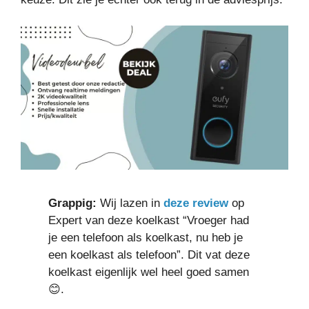
Grappig:
Wij lazen in
deze review
op
Expert van deze koelkast “Vroeger had
je een telefoon als koelkast, nu heb je
een koelkast als telefoon”. Dit vat deze
koelkast eigenlijk wel heel goed samen
😊.