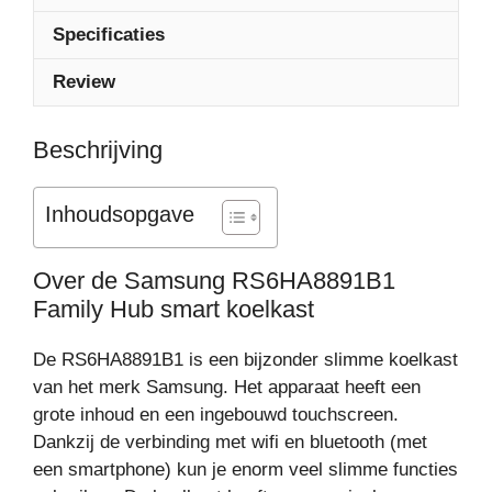
Specificaties
Review
Beschrijving
Inhoudsopgave
Over de Samsung RS6HA8891B1
Family Hub smart koelkast
De RS6HA8891B1 is een bijzonder slimme koelkast
van het merk Samsung. Het apparaat heeft een
grote inhoud en een ingebouwd touchscreen.
Dankzij de verbinding met wifi en bluetooth (met
een smartphone) kun je enorm veel slimme functies