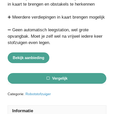
in kaart te brengen en obstakels te herkennen
➕ Meerdere verdiepingen in kaart brengen mogelijk
➖ Geen automatisch leegstation, wel grote
opvangbak. Moet je zelf wel na vrijwel iedere keer
stofzuigen even legen.
Bekijk aanbieding
Vergelijk
Categorie:
Robotstofzuiger
Informatie