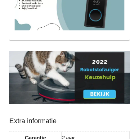
Extra informatie
Garantie
2 jaar