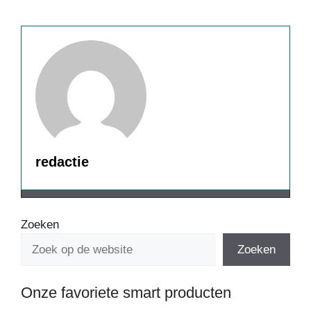
redactie
Zoeken
Zoeken
Onze favoriete smart producten