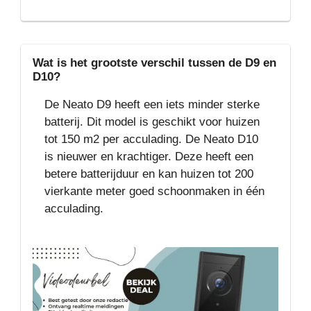
Wat is het grootste verschil tussen de D9 en
D10?
De Neato D9 heeft een iets minder sterke
batterij. Dit model is geschikt voor huizen
tot 150 m2 per acculading. De Neato D10
is nieuwer en krachtiger. Deze heeft een
betere batterijduur en kan huizen tot 200
vierkante meter goed schoonmaken in één
acculading.