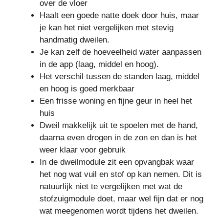
over de vloer
Haalt een goede natte doek door huis, maar
je kan het niet vergelijken met stevig
handmatig dweilen.
Je kan zelf de hoeveelheid water aanpassen
in de app (laag, middel en hoog).
Het verschil tussen de standen laag, middel
en hoog is goed merkbaar
Een frisse woning en fijne geur in heel het
huis
Dweil makkelijk uit te spoelen met de hand,
daarna even drogen in de zon en dan is het
weer klaar voor gebruik
In de dweilmodule zit een opvangbak waar
het nog wat vuil en stof op kan nemen. Dit is
natuurlijk niet te vergelijken met wat de
stofzuigmodule doet, maar wel fijn dat er nog
wat meegenomen wordt tijdens het dweilen.