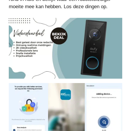
moeite mee kan hebben. Los deze dingen op.