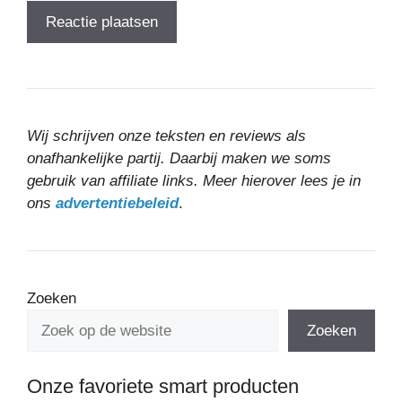
Wij schrijven onze teksten en reviews als
onafhankelijke partij. Daarbij maken we soms
gebruik van affiliate links. Meer hierover lees je in
ons
advertentiebeleid
.
Zoeken
Zoeken
Onze favoriete smart producten