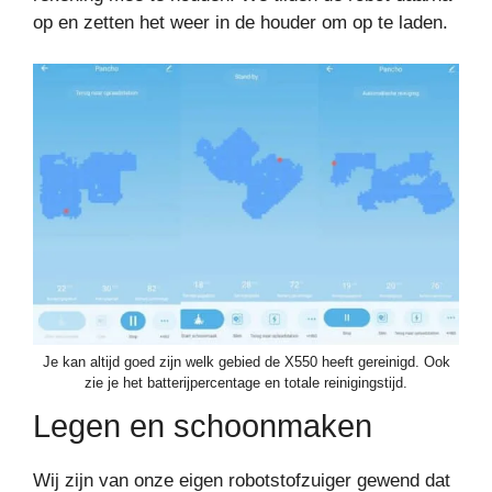
op en zetten het weer in de houder om op te laden.
Je kan altijd goed zijn welk gebied de X550 heeft gereinigd. Ook
zie je het batterijpercentage en totale reinigingstijd.
Legen en schoonmaken
Wij zijn van onze eigen robotstofzuiger gewend dat