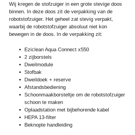
Wij kregen de stofzuiger in een grote stevige doos
binnen. In deze doos zit de verpakking van de
robotstofzuiger. Het geheel zat stevig verpakt,
waarbij de robotstofzuiger absoluut niet kon
bewegen in de doos. In de verpakking zit:
Eziclean Aqua Connect x550
2 zijborstels
Dweilmodule
Stofbak
Dweildoek + reserve
Afstandsbediening
Schoonmaakborsteltje om de robotstofzuiger
schoon te maken
Oplaadstation met bijbehorende kabel
HEPA 13-filter
Beknopte handleiding