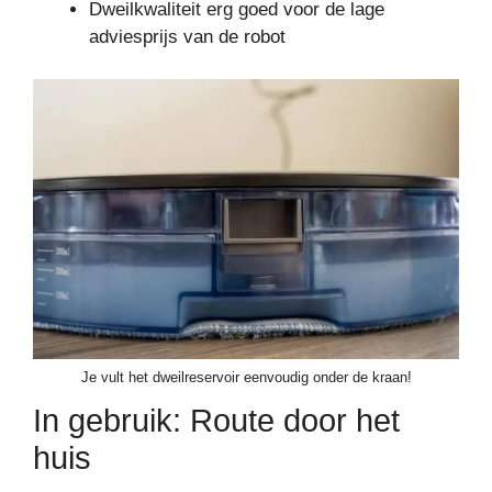
Dweilkwaliteit erg goed voor de lage
adviesprijs van de robot
Je vult het dweilreservoir eenvoudig onder de kraan!
In gebruik: Route door het
huis