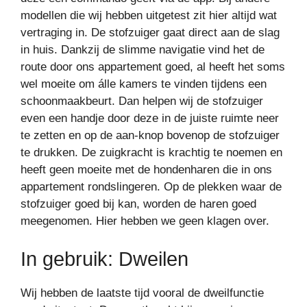
modellen die wij hebben uitgetest zit hier altijd wat
vertraging in. De stofzuiger gaat direct aan de slag
in huis. Dankzij de slimme navigatie vind het de
route door ons appartement goed, al heeft het soms
wel moeite om álle kamers te vinden tijdens een
schoonmaakbeurt. Dan helpen wij de stofzuiger
even een handje door deze in de juiste ruimte neer
te zetten en op de aan-knop bovenop de stofzuiger
te drukken. De zuigkracht is krachtig te noemen en
heeft geen moeite met de hondenharen die in ons
appartement rondslingeren. Op de plekken waar de
stofzuiger goed bij kan, worden de haren goed
meegenomen. Hier hebben we geen klagen over.
In gebruik: Dweilen
Wij hebben de laatste tijd vooral de dweilfunctie