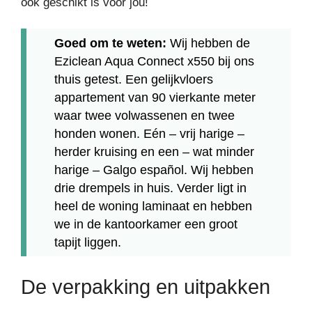
ook geschikt is voor jou!
Goed om te weten:
Wij hebben de
Eziclean Aqua Connect x550 bij ons
thuis getest. Een gelijkvloers
appartement van 90 vierkante meter
waar twee volwassenen en twee
honden wonen. Eén – vrij harige –
herder kruising en een – wat minder
harige – Galgo español. Wij hebben
drie drempels in huis. Verder ligt in
heel de woning laminaat en hebben
we in de kantoorkamer een groot
tapijt liggen.
De verpakking en uitpakken