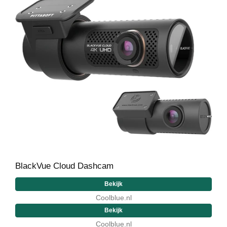
BlackVue Cloud Dashcam
Bekijk
Coolblue.nl
Bekijk
Coolblue.nl