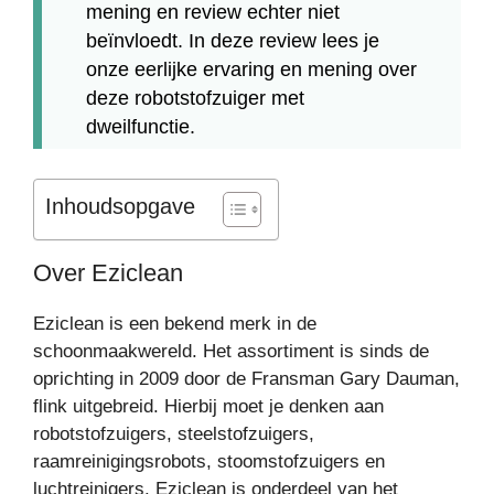
mening en review echter niet
beïnvloedt. In deze review lees je
onze eerlijke ervaring en mening over
deze robotstofzuiger met
dweilfunctie.
Inhoudsopgave
Over Eziclean
Eziclean is een bekend merk in de
schoonmaakwereld. Het assortiment is sinds de
oprichting in 2009 door de Fransman Gary Dauman,
flink uitgebreid. Hierbij moet je denken aan
robotstofzuigers, steelstofzuigers,
raamreinigingsrobots, stoomstofzuigers en
luchtreinigers. Eziclean is onderdeel van het