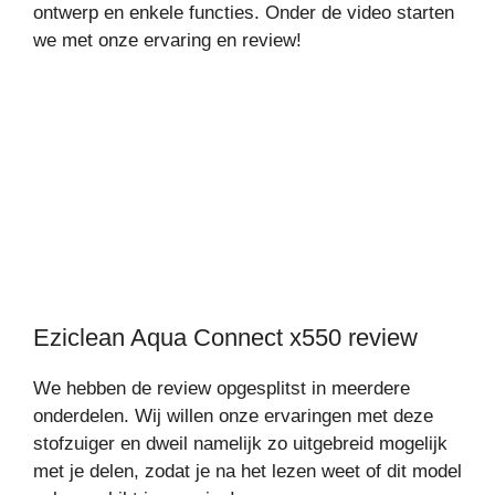
ontwerp en enkele functies. Onder de video starten
we met onze ervaring en review!
Eziclean Aqua Connect x550 review
We hebben de review opgesplitst in meerdere
onderdelen. Wij willen onze ervaringen met deze
stofzuiger en dweil namelijk zo uitgebreid mogelijk
met je delen, zodat je na het lezen weet of dit model