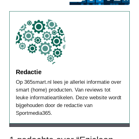
Redactie
Op 365smart.nl lees je allerlei informatie over
smart (home) producten. Van reviews tot
leuke informatieartikelen. Deze website wordt
bijgehouden door de redactie van
Sportmedia365.