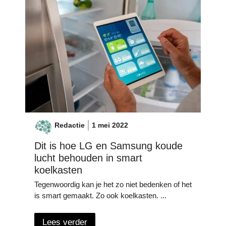
Redactie
1 mei 2022
Dit is hoe LG en Samsung koude
lucht behouden in smart
koelkasten
Tegenwoordig kan je het zo niet bedenken of het
is smart gemaakt. Zo ook koelkasten. ...
Lees verder