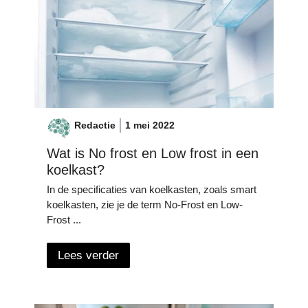
Redactie
1 mei 2022
Wat is No frost en Low frost in een
koelkast?
In de specificaties van koelkasten, zoals smart
koelkasten, zie je de term No-Frost en Low-
Frost ...
Lees verder