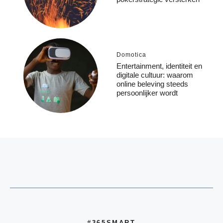
Domotica
Entertainment, identiteit en
digitale cultuur: waarom
online beleving steeds
persoonlijker wordt
#365SMART