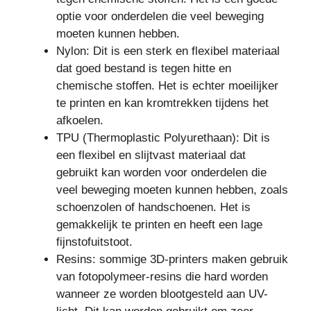
optie voor onderdelen die veel beweging
moeten kunnen hebben.
Nylon: Dit is een sterk en flexibel materiaal
dat goed bestand is tegen hitte en
chemische stoffen. Het is echter moeilijker
te printen en kan kromtrekken tijdens het
afkoelen.
TPU (Thermoplastic Polyurethaan): Dit is
een flexibel en slijtvast materiaal dat
gebruikt kan worden voor onderdelen die
veel beweging moeten kunnen hebben, zoals
schoenzolen of handschoenen. Het is
gemakkelijk te printen en heeft een lage
fijnstofuitstoot.
Resins: sommige 3D-printers maken gebruik
van fotopolymeer-resins die hard worden
wanneer ze worden blootgesteld aan UV-