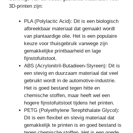
3D-printen zijn:
PLA (Polylactic Acid): Dit is een biologisch
afbreekbaar materiaal dat gemaakt wordt
van plantaardige olie. Het is een populaire
keuze voor thuisgebruik vanwege zijn
gemakkelijke printbaarheid en lage
fijnstofuitstoot.
ABS (Acrylonitril-Butadieen-Styreen): Dit is
een stevig en duurzaam materiaal dat veel
gebruikt wordt in de automotive-industrie.
Het is goed bestand tegen hitte en
chemische stoffen, maar heeft wel een
hogere fijnstofuitstoot tijdens het printen.
PETG (Polyethylene Terephthalate Glycol):
Dit is een flexibel en stevig materiaal dat
gemakkelijk te printen is en goed bestand is
tegen chemische stoffen. Het is een goede