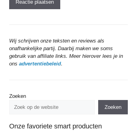
Wij schrijven onze teksten en reviews als
onafhankelijke partij. Daarbij maken we soms
gebruik van affiliate links. Meer hierover lees je in
ons
advertentiebeleid
.
Zoeken
Zoeken
Onze favoriete smart producten