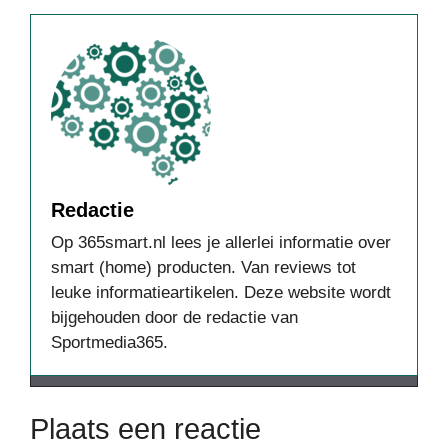
Redactie
Op 365smart.nl lees je allerlei informatie over
smart (home) producten. Van reviews tot
leuke informatieartikelen. Deze website wordt
bijgehouden door de redactie van
Sportmedia365.
Plaats een reactie