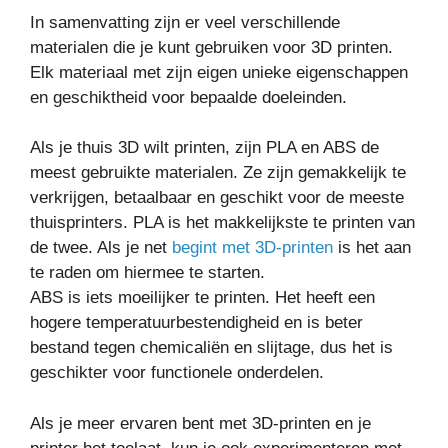
In samenvatting zijn er veel verschillende
materialen die je kunt gebruiken voor 3D printen.
Elk materiaal met zijn eigen unieke eigenschappen
en geschiktheid voor bepaalde doeleinden.
Als je thuis 3D wilt printen, zijn PLA en ABS de
meest gebruikte materialen. Ze zijn gemakkelijk te
verkrijgen, betaalbaar en geschikt voor de meeste
thuisprinters. PLA is het makkelijkste te printen van
de twee. Als je net
begint met 3D-printen
is het aan
te raden om hiermee te starten.
ABS is iets moeilijker te printen. Het heeft een
hogere temperatuurbestendigheid en is beter
bestand tegen chemicaliën en slijtage, dus het is
geschikter voor functionele onderdelen.
Als je meer ervaren bent met 3D-printen en je