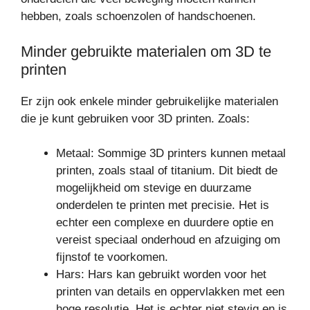
hebben, zoals schoenzolen of handschoenen.
Minder gebruikte materialen om 3D te
printen
Er zijn ook enkele minder gebruikelijke materialen
die je kunt gebruiken voor 3D printen. Zoals:
Metaal: Sommige 3D printers kunnen metaal
printen, zoals staal of titanium. Dit biedt de
mogelijkheid om stevige en duurzame
onderdelen te printen met precisie. Het is
echter een complexe en duurdere optie en
vereist speciaal onderhoud en afzuiging om
fijnstof te voorkomen.
Hars: Hars kan gebruikt worden voor het
printen van details en oppervlakken met een
hoge resolutie. Het is echter niet stevig en is