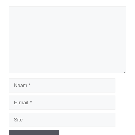
Reactie
Naam
E-
mail
Site