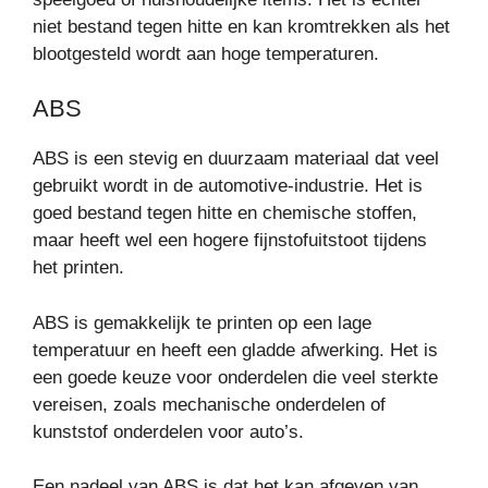
niet bestand tegen hitte en kan kromtrekken als het
blootgesteld wordt aan hoge temperaturen.
ABS
ABS is een stevig en duurzaam materiaal dat veel
gebruikt wordt in de automotive-industrie. Het is
goed bestand tegen hitte en chemische stoffen,
maar heeft wel een hogere fijnstofuitstoot tijdens
het printen.
ABS is gemakkelijk te printen op een lage
temperatuur en heeft een gladde afwerking. Het is
een goede keuze voor onderdelen die veel sterkte
vereisen, zoals mechanische onderdelen of
kunststof onderdelen voor auto’s.
Een nadeel van ABS is dat het kan afgeven van