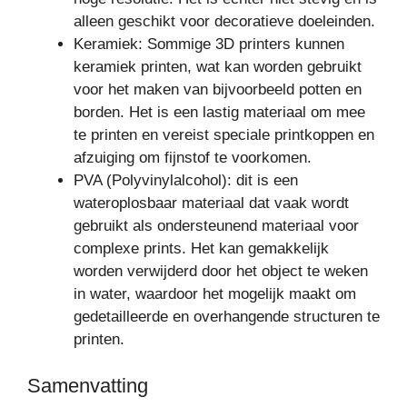
alleen geschikt voor decoratieve doeleinden.
Keramiek: Sommige 3D printers kunnen
keramiek printen, wat kan worden gebruikt
voor het maken van bijvoorbeeld potten en
borden. Het is een lastig materiaal om mee
te printen en vereist speciale printkoppen en
afzuiging om fijnstof te voorkomen.
PVA (Polyvinylalcohol): dit is een
wateroplosbaar materiaal dat vaak wordt
gebruikt als ondersteunend materiaal voor
complexe prints. Het kan gemakkelijk
worden verwijderd door het object te weken
in water, waardoor het mogelijk maakt om
gedetailleerde en overhangende structuren te
printen.
Samenvatting