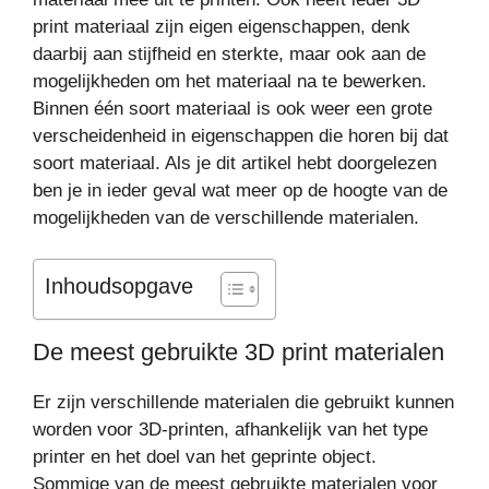
print materiaal zijn eigen eigenschappen, denk
daarbij aan stijfheid en sterkte, maar ook aan de
mogelijkheden om het materiaal na te bewerken.
Binnen één soort materiaal is ook weer een grote
verscheidenheid in eigenschappen die horen bij dat
soort materiaal. Als je dit artikel hebt doorgelezen
ben je in ieder geval wat meer op de hoogte van de
mogelijkheden van de verschillende materialen.
Inhoudsopgave
De meest gebruikte 3D print materialen
Er zijn verschillende materialen die gebruikt kunnen
worden voor 3D-printen, afhankelijk van het type
printer en het doel van het geprinte object.
Sommige van de meest gebruikte materialen voor