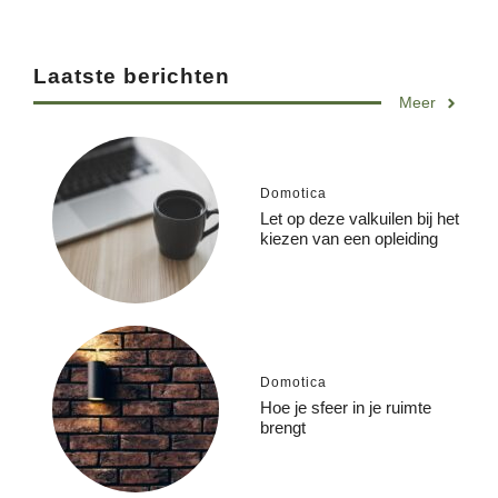
Laatste berichten
Meer
Domotica
Let op deze valkuilen bij het
kiezen van een opleiding
Domotica
Hoe je sfeer in je ruimte
brengt