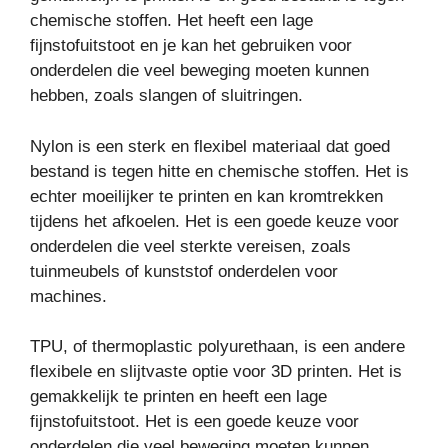
chemische stoffen. Het heeft een lage
fijnstofuitstoot en je kan het gebruiken voor
onderdelen die veel beweging moeten kunnen
hebben, zoals slangen of sluitringen.
Nylon is een sterk en flexibel materiaal dat goed
bestand is tegen hitte en chemische stoffen. Het is
echter moeilijker te printen en kan kromtrekken
tijdens het afkoelen. Het is een goede keuze voor
onderdelen die veel sterkte vereisen, zoals
tuinmeubels of kunststof onderdelen voor
machines.
TPU, of thermoplastic polyurethaan, is een andere
flexibele en slijtvaste optie voor 3D printen. Het is
gemakkelijk te printen en heeft een lage
fijnstofuitstoot. Het is een goede keuze voor
onderdelen die veel beweging moeten kunnen