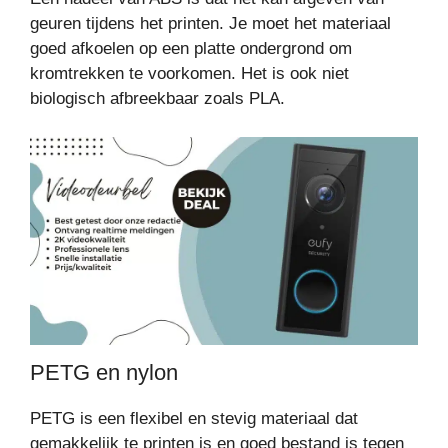
geuren tijdens het printen. Je moet het materiaal
goed afkoelen op een platte ondergrond om
kromtrekken te voorkomen. Het is ook niet
biologisch afbreekbaar zoals PLA.
PETG en nylon
PETG is een flexibel en stevig materiaal dat
gemakkelijk te printen is en goed bestand is tegen