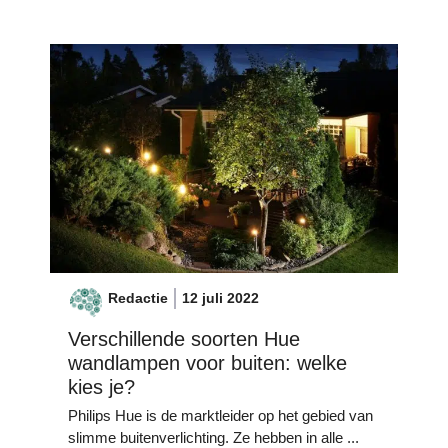
Redactie
12 juli 2022
Verschillende soorten Hue
wandlampen voor buiten: welke
kies je?
Philips Hue is de marktleider op het gebied van
slimme buitenverlichting. Ze hebben in alle ...