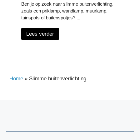
Ben je op zoek naar slimme buitenverlichting,
zoals een priklamp, wandlamp, muurlamp,
tuinspots of buitenspotjes? ...
Lees verder
Home
»
Slimme buitenverlichting