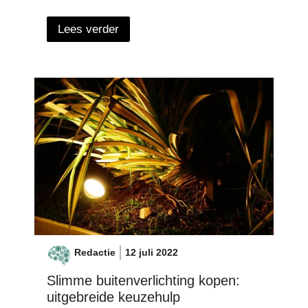
Lees verder
Redactie
12 juli 2022
Slimme buitenverlichting kopen:
uitgebreide keuzehulp