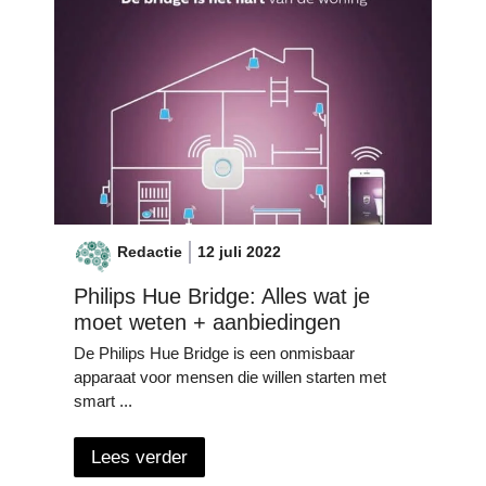
Redactie
12 juli 2022
Philips Hue Bridge: Alles wat je
moet weten + aanbiedingen
De Philips Hue Bridge is een onmisbaar
apparaat voor mensen die willen starten met
smart ...
Lees verder