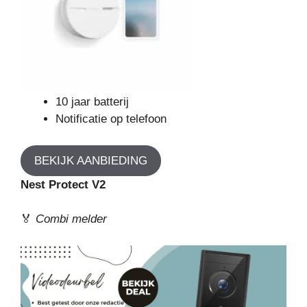
10 jaar batterij
Notificatie op telefoon
BEKIJK AANBIEDING
Nest Protect V2
🏅
Combi melder