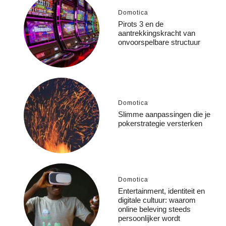
Domotica
Pirots 3 en de
aantrekkingskracht van
onvoorspelbare structuur
Domotica
Slimme aanpassingen die je
pokerstrategie versterken
Domotica
Entertainment, identiteit en
digitale cultuur: waarom
online beleving steeds
persoonlijker wordt