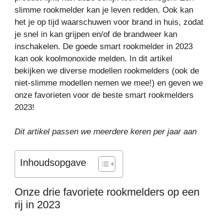
slimme rookmelder kan je leven redden. Ook kan
het je op tijd waarschuwen voor brand in huis, zodat
je snel in kan grijpen en/of de brandweer kan
inschakelen. De goede smart rookmelder in 2023
kan ook koolmonoxide melden. In dit artikel
bekijken we diverse modellen rookmelders (ook de
niet-slimme modellen nemen we mee!) en geven we
onze favorieten voor de beste smart rookmelders
2023!
Dit artikel passen we meerdere keren per jaar aan
Inhoudsopgave
Onze drie favoriete rookmelders op een
rij in 2023