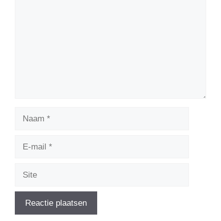
Naam
E-
mail
Site