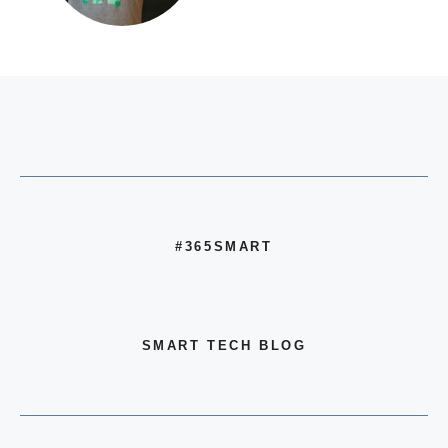
#365SMART
SMART TECH BLOG