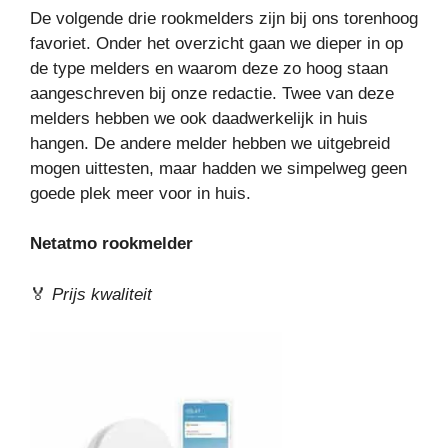
De volgende drie rookmelders zijn bij ons torenhoog
favoriet. Onder het overzicht gaan we dieper in op
de type melders en waarom deze zo hoog staan
aangeschreven bij onze redactie. Twee van deze
melders hebben we ook daadwerkelijk in huis
hangen. De andere melder hebben we uitgebreid
mogen uittesten, maar hadden we simpelweg geen
goede plek meer voor in huis.
Netatmo rookmelder
🏅
Prijs kwaliteit