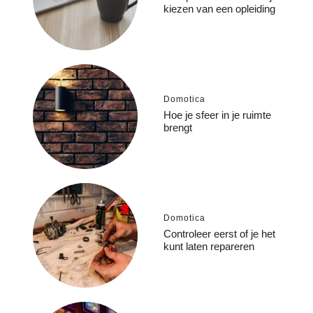
kiezen van een opleiding
Domotica
Hoe je sfeer in je ruimte
brengt
Domotica
Controleer eerst of je het
kunt laten repareren