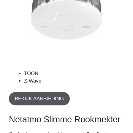
TOON
Z-Wave
BEKIJK AANBIEDING
Netatmo Slimme Rookmelder