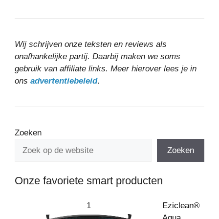
Wij schrijven onze teksten en reviews als
onafhankelijke partij. Daarbij maken we soms
gebruik van affiliate links. Meer hierover lees je in
ons
advertentiebeleid
.
Zoeken
Zoeken
Onze favoriete smart producten
1
Eziclean®
Aqua