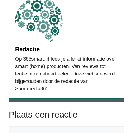
Redactie
Op 365smart.nl lees je allerlei informatie over
smart (home) producten. Van reviews tot
leuke informatieartikelen. Deze website wordt
bijgehouden door de redactie van
Sportmedia365.
Plaats een reactie
Reactie