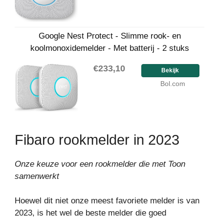
Google Nest Protect - Slimme rook- en
koolmonoxidemelder - Met batterij - 2 stuks
€233,10
Bekijk
Bol.com
Fibaro rookmelder in 2023
Onze keuze voor een rookmelder die met Toon
samenwerkt
Hoewel dit niet onze meest favoriete melder is van
2023, is het wel de beste melder die goed