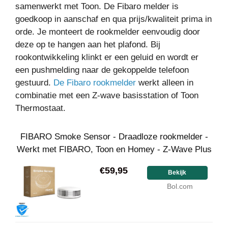
samenwerkt met Toon. De Fibaro melder is
goedkoop in aanschaf en qua prijs/kwaliteit prima in
orde. Je monteert de rookmelder eenvoudig door
deze op te hangen aan het plafond. Bij
rookontwikkeling klinkt er een geluid en wordt er
een pushmelding naar de gekoppelde telefoon
gestuurd.
De Fibaro rookmelder
werkt alleen in
combinatie met een Z-wave basisstation of Toon
Thermostaat.
FIBARO Smoke Sensor - Draadloze rookmelder -
Werkt met FIBARO, Toon en Homey - Z-Wave Plus
€59,95
Bekijk
Bol.com