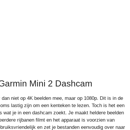
 Garmin Mini 2 Dashcam
 dan niet op 4K beelden mee, maar op 1080p. Dit is in de
oms lastig zijn om een kenteken te lezen. Toch is het een
lles wat je in een dashcam zoekt. Je maakt heldere beelden
erdere rijbanen filmt en het apparaat is voorzien van
bruiksvriendelijk en zet je bestanden eenvoudig over naar