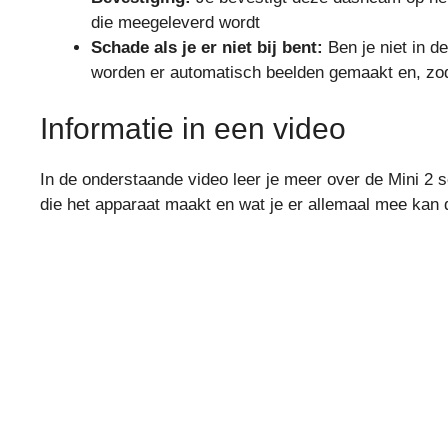
die meegeleverd wordt
Schade als je er niet bij bent:
Ben je niet in d
worden er automatisch beelden gemaakt en, zodra
Informatie in een video
In de onderstaande video leer je meer over de Mini 2 s
die het apparaat maakt en wat je er allemaal mee kan 