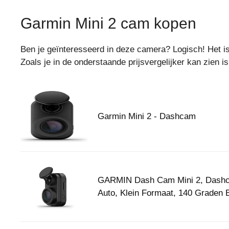
Garmin Mini 2 cam kopen
Ben je geïnteresseerd in deze camera? Logisch! Het is e
Zoals je in de onderstaande prijsvergelijker kan zien 
Garmin Mini 2 - Dashcam
GARMIN Dash Cam Mini 2, Dash
Auto, Klein Formaat, 140 Graden 