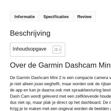
Informatie
Specificaties
Review
Beschrijving
Inhoudsopgave
Over de Garmin Dashcam Min
De Garmin Dashcam Mini 2 is een compacte camera voo
je niet alleen jouw weghelft, maar worden ook de rijba
de app en kan je daarna ook met spraakbesturing bestu
Dash Cam wordt geleverd met een zelfklevende houder,
dus niet op, maar plak je direct op het dashboard. De
Krijg je te maken met een ongeval worden de beelden 