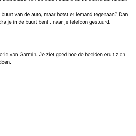
e buurt van de auto, maar botst er iemand tegenaan? Dan
 je in de buurt bent , naar je telefoon gestuurd.
erie van Garmin. Je ziet goed hoe de beelden eruit zien
doen.