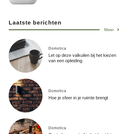
Laatste berichten
Meer
Domotica
Let op deze valkuilen bij het kiezen
van een opleiding
Domotica
Hoe je sfeer in je ruimte brengt
Domotica