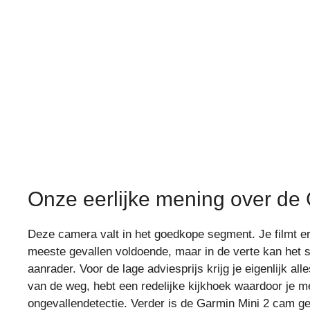
Onze eerlijke mening over de
Deze camera valt in het goedkope segment. Je filmt er
meeste gevallen voldoende, maar in de verte kan het s
aanrader. Voor de lage adviesprijs krijg je eigenlijk a
van de weg, hebt een redelijke kijkhoek waardoor je me
ongevallendetectie. Verder is de Garmin Mini 2 cam ge