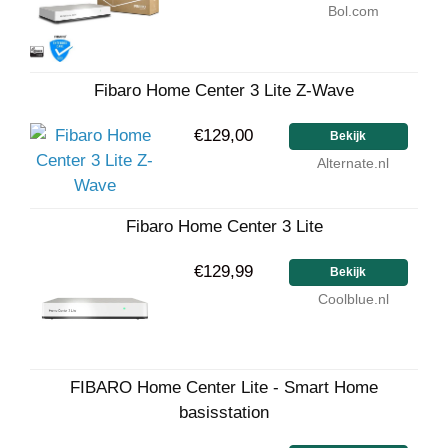
Bol.com
Fibaro Home Center 3 Lite Z-Wave
€129,00
Bekijk
Alternate.nl
Fibaro Home Center 3 Lite
€129,99
Bekijk
Coolblue.nl
FIBARO Home Center Lite - Smart Home
basisstation