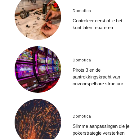
Domotica
Controleer eerst of je het
kunt laten repareren
Domotica
Pirots 3 en de
aantrekkingskracht van
onvoorspelbare structuur
Domotica
Slimme aanpassingen die je
pokerstrategie versterken