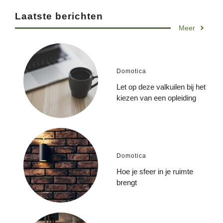
Laatste berichten
Meer
Domotica
Let op deze valkuilen bij het
kiezen van een opleiding
Domotica
Hoe je sfeer in je ruimte
brengt