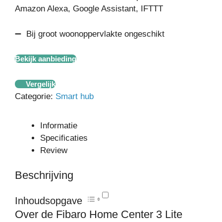
Amazon Alexa, Google Assistant, IFTTT
➖ Bij groot woonoppervlakte ongeschikt
Bekijk aanbieding
Vergelijk
Categorie:
Smart hub
Informatie
Specificaties
Review
Beschrijving
Inhoudsopgave
Over de Fibaro Home Center 3 Lite