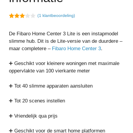
(
1
klantbeoordeling)
3.00
van 5
De Fibaro Home Center 3 Lite is een instapmodel
slimme hub. Dit is de Lite-versie van de duurdere –
maar completere –
Fibaro Home Center 3
.
➕ Geschikt voor kleinere woningen met maximale
oppervlakte van 100 vierkante meter
➕ Tot 40 slimme apparaten aansluiten
➕ Tot 20 scenes instellen
➕ Vriendelijk qua prijs
➕ Geschikt voor de smart home platformen