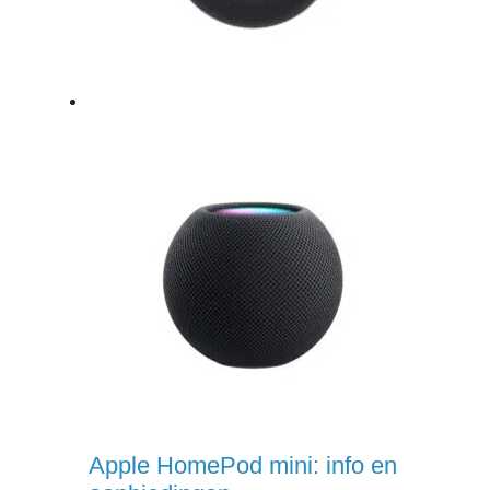
Apple HomePod mini: info en