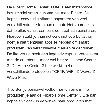
De Fibaro Home Center 3 Lite is een instapmodel /
basismodel smart hub van het merk Fibaro. Je
koppelt eenvoudig slimme apparaten van veel
verschillende merken aan de hub. Het voordeel is
dat je alles vanuit één punt centraal kan aansturen.
Hierdoor raakt je thuisnetwerk niet overbelast en
hoef je niet tientallen apps te hebben om smart
producten van verschillende merken te gebruiken.
De lite-versie heeft een lage adviesprijs, vergeleken
met de duurdere – maar wel betere – Home Center
3. De Home Center 3 Lite werkt met de
verschillende protocollen TCP/IP, WiFi, Z-Wave, Z-
Wave Plus.
Tip:
Ben je benieuwd welke merken en slimme
producten je aan de Fibaro Home Center 3 Lite kan
koppelen? Zoek in de winkel naar producten met