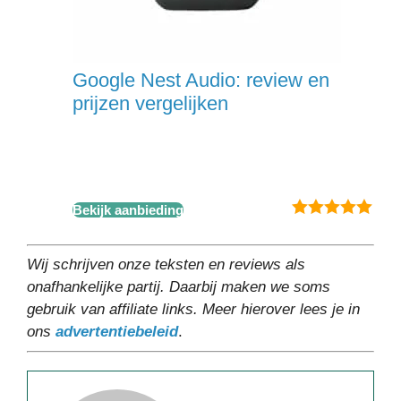
Google Nest Audio: review en
prijzen vergelijken
Bekijk aanbieding
5.00
van 5
Wij schrijven onze teksten en reviews als
onafhankelijke partij. Daarbij maken we soms
gebruik van affiliate links. Meer hierover lees je in
ons
advertentiebeleid
.