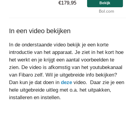
€179,95
Bekijk
Bol.com
In een video bekijken
In de onderstaande video bekijk je een korte
introductie van het apparaat. Je ziet in het kort hoe
het werkt en je krijgt een aantal voorbeelden te
zien. De video is afkomstig van het youtubekanaal
van Fibaro zelf. Wil je uitgebreide info bekijken?
Dan kun je dat doen in
deze
video. Daar zie je een
hele uitgebreide uitleg met o.a. het uitpakken,
installeren en instellen.