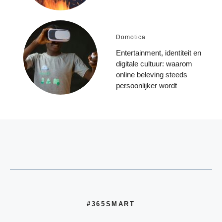
Domotica
Entertainment, identiteit en
digitale cultuur: waarom
online beleving steeds
persoonlijker wordt
#365SMART