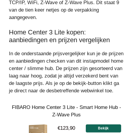
TCP/IP, WiFi, Z-Wave of Z-Wave Plus. Dit staat 9
van de tien keer netjes op de verpakking
aangegeven.
Home Center 3 Lite kopen:
aanbiedingen en prijzen vergelijken
In de onderstaande prijsvergelijker kun je de prijzen
en aanbiedingen checken van dit instapmodel home
center / slimme hub. De prijzen zijn gesorteerd van
laag naar hoog, zodat je altijd verzekerd bent van
de laagste prijs. Als je op de bekijk-button klikt ga
je direct naar de desbetreffende webwinkel toe.
FIBARO Home Center 3 Lite - Smart Home Hub -
Z-Wave Plus
€123,90
Bekijk