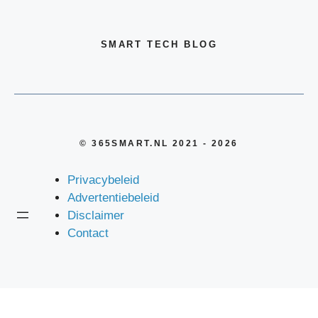
SMART TECH BLOG
© 365SMART.NL 2021 - 2026
Privacybeleid
Advertentiebeleid
Disclaimer
Contact