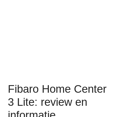
Fibaro Home Center
3 Lite: review en
informatie