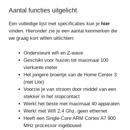
Aantal functies uitgelicht
Een volledige lijst met specificaties kun je
hier
vinden. Hieronder zie je een aantal kenmerken die
we graag kort willen uitlichten:
Ondersteunt wifi en Z-wave
Geschikt voor huizen tot maximaal 100
vierkante meter
Het jongere broertje van de Home Center 3
(niet Lite)
Voorzie je van stroom door middel van een
stekker in het stopcontact
Werkt het beste met maximaal 40 apparaten
Werkt met Wifi 2.4 Ghz, geen ethernet
Heeft een Single-Core ARM Cortex A7 900
MHz processor ingebouwd