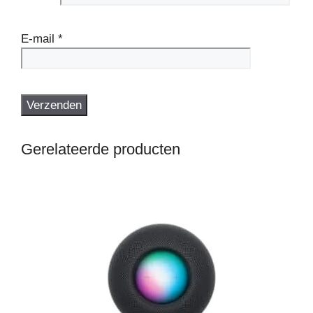
E-mail
*
Gerelateerde producten