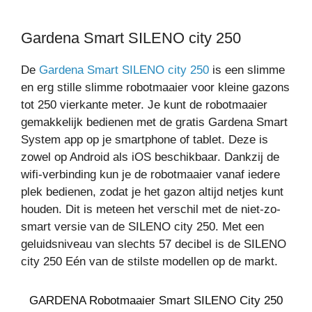
Gardena Smart SILENO city 250
De
Gardena Smart SILENO city 250
is een slimme
en erg stille slimme robotmaaier voor kleine gazons
tot 250 vierkante meter. Je kunt de robotmaaier
gemakkelijk bedienen met de gratis Gardena Smart
System app op je smartphone of tablet. Deze is
zowel op Android als iOS beschikbaar. Dankzij de
wifi-verbinding kun je de robotmaaier vanaf iedere
plek bedienen, zodat je het gazon altijd netjes kunt
houden. Dit is meteen het verschil met de niet-zo-
smart versie van de SILENO city 250. Met een
geluidsniveau van slechts 57 decibel is de SILENO
city 250 Eén van de stilste modellen op de markt.
GARDENA Robotmaaier Smart SILENO City 250