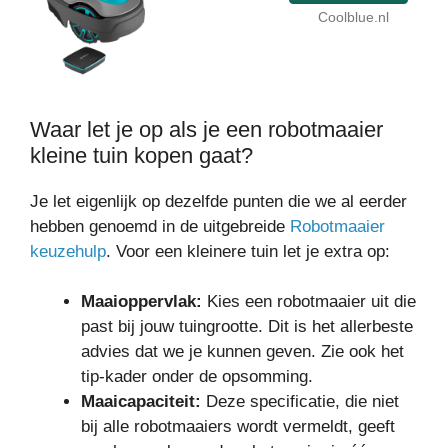
Coolblue.nl
Waar let je op als je een robotmaaier
kleine tuin kopen gaat?
Je let eigenlijk op dezelfde punten die we al eerder
hebben genoemd in de uitgebreide
Robotmaaier
keuzehulp
. Voor een kleinere tuin let je extra op:
Maaioppervlak:
Kies een robotmaaier uit die
past bij jouw tuingrootte. Dit is het allerbeste
advies dat we je kunnen geven. Zie ook het
tip-kader onder de opsomming.
Maaicapaciteit:
Deze specificatie, die niet
bij alle robotmaaiers wordt vermeldt, geeft