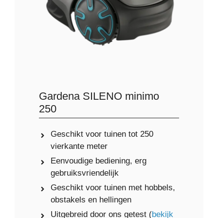
Gardena SILENO minimo
250
Geschikt voor tuinen tot 250
vierkante meter
Eenvoudige bediening, erg
gebruiksvriendelijk
Geschikt voor tuinen met hobbels,
obstakels en hellingen
Uitgebreid door ons getest (
bekijk