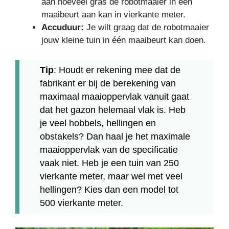
aan hoeveel gras de robotmaaier in één
maaibeurt aan kan in vierkante meter.
Accuduur:
Je wilt graag dat de robotmaaier
jouw kleine tuin in één maaibeurt kan doen.
Tip
: Houdt er rekening mee dat de
fabrikant er bij de berekening van
maximaal maaioppervlak vanuit gaat
dat het gazon helemaal vlak is. Heb
je veel hobbels, hellingen en
obstakels? Dan haal je het maximale
maaioppervlak van de specificatie
vaak niet. Heb je een tuin van 250
vierkante meter, maar wel met veel
hellingen? Kies dan een model tot
500 vierkante meter.