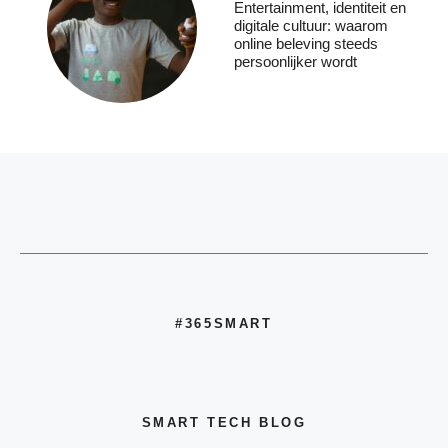
Entertainment, identiteit en
digitale cultuur: waarom
online beleving steeds
persoonlijker wordt
#365SMART
SMART TECH BLOG