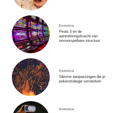
Domotica
Pirots 3 en de
aantrekkingskracht van
onvoorspelbare structuur
Domotica
Slimme aanpassingen die je
pokerstrategie versterken
Domotica