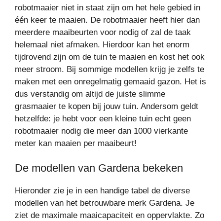
robotmaaier niet in staat zijn om het hele gebied in
één keer te maaien. De robotmaaier heeft hier dan
meerdere maaibeurten voor nodig of zal de taak
helemaal niet afmaken. Hierdoor kan het enorm
tijdrovend zijn om de tuin te maaien en kost het ook
meer stroom. Bij sommige modellen krijg je zelfs te
maken met een onregelmatig gemaaid gazon. Het is
dus verstandig om altijd de juiste slimme
grasmaaier te kopen bij jouw tuin. Andersom geldt
hetzelfde: je hebt voor een kleine tuin echt geen
robotmaaier nodig die meer dan 1000 vierkante
meter kan maaien per maaibeurt!
De modellen van Gardena bekeken
Hieronder zie je in een handige tabel de diverse
modellen van het betrouwbare merk Gardena. Je
ziet de maximale maaicapaciteit en oppervlakte. Zo