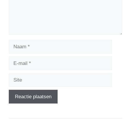
Naam
E-
mail
Site