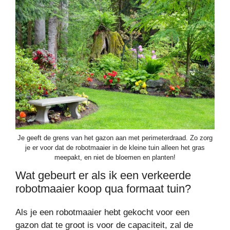
Je geeft de grens van het gazon aan met perimeterdraad. Zo zorg
je er voor dat de robotmaaier in de kleine tuin alleen het gras
meepakt, en niet de bloemen en planten!
Wat gebeurt er als ik een verkeerde
robotmaaier koop qua formaat tuin?
Als je een robotmaaier hebt gekocht voor een
gazon dat te groot is voor de capaciteit, zal de