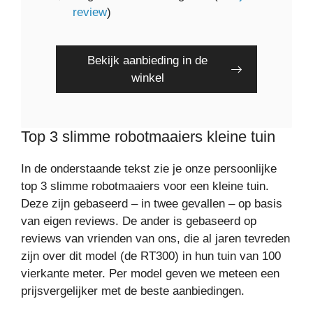
review
)
Bekijk aanbieding in de
winkel
Top 3 slimme robotmaaiers kleine tuin
In de onderstaande tekst zie je onze persoonlijke
top 3 slimme robotmaaiers voor een kleine tuin.
Deze zijn gebaseerd – in twee gevallen – op basis
van eigen reviews. De ander is gebaseerd op
reviews van vrienden van ons, die al jaren tevreden
zijn over dit model (de RT300) in hun tuin van 100
vierkante meter. Per model geven we meteen een
prijsvergelijker met de beste aanbiedingen.