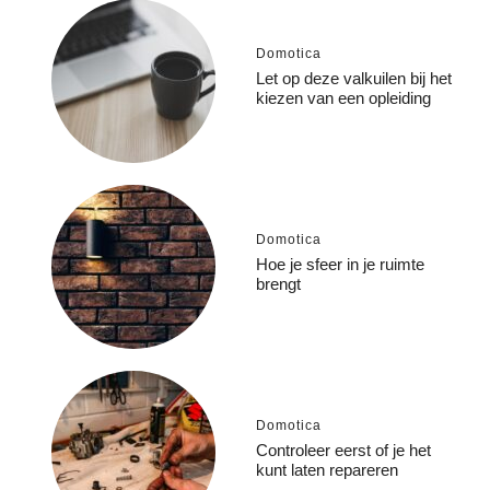
Domotica
Let op deze valkuilen bij het
kiezen van een opleiding
Domotica
Hoe je sfeer in je ruimte
brengt
Domotica
Controleer eerst of je het
kunt laten repareren