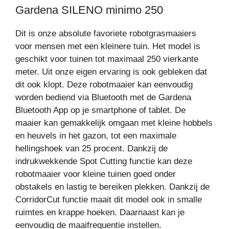
Gardena SILENO minimo 250
Dit is onze absolute favoriete robotgrasmaaiers
voor mensen met een kleinere tuin. Het model is
geschikt voor tuinen tot maximaal 250 vierkante
meter. Uit onze eigen ervaring is ook gebleken dat
dit ook klopt. Deze robotmaaier kan eenvoudig
worden bediend via Bluetooth met de Gardena
Bluetooth App op je smartphone of tablet. De
maaier kan gemakkelijk omgaan met kleine hobbels
en heuvels in het gazon, tot een maximale
hellingshoek van 25 procent. Dankzij de
indrukwekkende Spot Cutting functie kan deze
robotmaaier voor kleine tuinen goed onder
obstakels en lastig te bereiken plekken. Dankzij de
CorridorCut functie maait dit model ook in smalle
ruimtes en krappe hoeken. Daarnaast kan je
eenvoudig de maaifrequentie instellen.