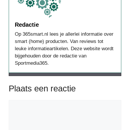
Redactie
Op 365smart.nl lees je allerlei informatie over
smart (home) producten. Van reviews tot
leuke informatieartikelen. Deze website wordt
bijgehouden door de redactie van
Sportmedia365.
Plaats een reactie
Reactie