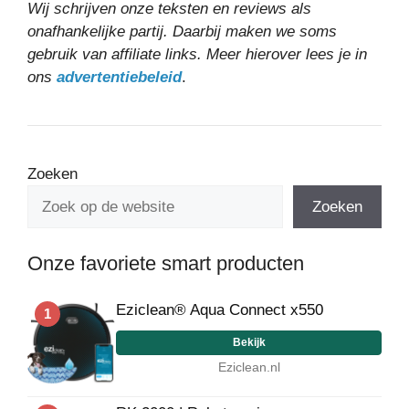
Wij schrijven onze teksten en reviews als
onafhankelijke partij. Daarbij maken we soms
gebruik van affiliate links. Meer hierover lees je in
ons
advertentiebeleid
.
Zoeken
Zoeken
Onze favoriete smart producten
Eziclean® Aqua Connect x550
1
Bekijk
Eziclean.nl