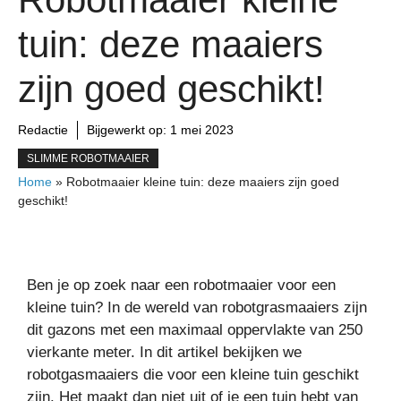
tuin: deze maaiers
zijn goed geschikt!
Redactie
Bijgewerkt op:
1 mei 2023
SLIMME ROBOTMAAIER
Home
»
Robotmaaier kleine tuin: deze maaiers zijn goed
geschikt!
Ben je op zoek naar een robotmaaier voor een
kleine tuin? In de wereld van robotgrasmaaiers zijn
dit gazons met een maximaal oppervlakte van 250
vierkante meter. In dit artikel bekijken we
robotgasmaaiers die voor een kleine tuin geschikt
zijn. Het maakt dan niet uit of je een tuin hebt van