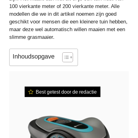
100 vierkante meter of 200 vierkante meter. Alle
modellen die we in dit artikel noemen zijn goed
geschikt voor mensen die een kleinere tuin hebben,
maar deze wel automatisch willen maaien met een
slimme grasmaaier.
Inhoudsopgave
Best getest door de redactie