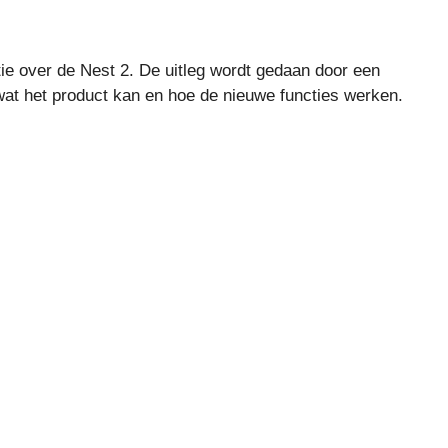
tie over de Nest 2. De uitleg wordt gedaan door een
at het product kan en hoe de nieuwe functies werken.