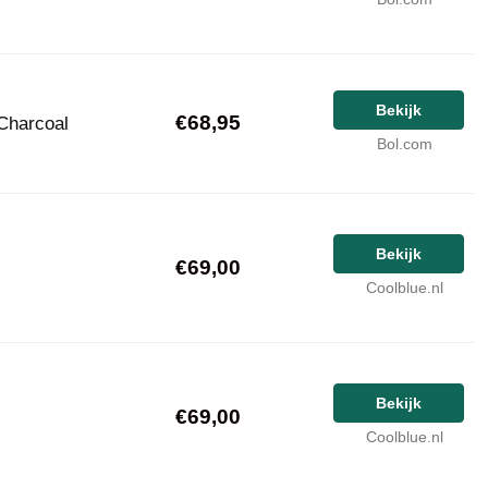
Bekijk
€68,95
 Charcoal
Bol.com
Bekijk
€69,00
Coolblue.nl
Bekijk
€69,00
Coolblue.nl