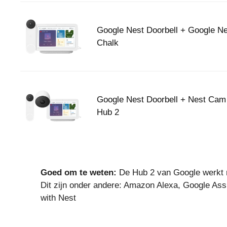
Google Nest Doorbell + Google N
Chalk
Google Nest Doorbell + Nest Cam
Hub 2
Goed om te weten:
De Hub 2 van Google werkt
Dit zijn onder andere: Amazon Alexa, Google A
with Nest