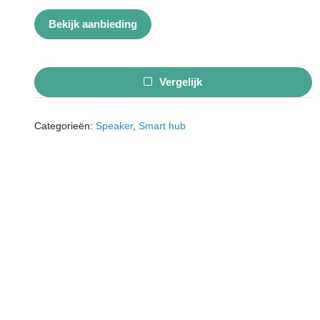
Bekijk aanbieding
Vergelijk
Categorieën:
Speaker
,
Smart hub