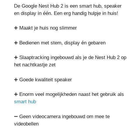
De Google Nest Hub 2 is een smart hub, speaker
en display in één. Een erg handig hulpje in huis!
➕ Maakt je huis nog slimmer
➕ Bedienen met stem, display én gebaren
➕ Slaaptracking ingebouwd als je de Nest Hub 2 op
het nachtkastje zet
➕ Goede kwaliteit speaker
➕ Enorm veel mogelijkheden naast het gebruik als
smart hub
➖ Geen videocamera ingebouwd om mee te
videobellen