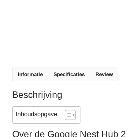
Informatie
Specificaties
Review
Beschrijving
Inhoudsopgave
Over de Google Nest Hub 2