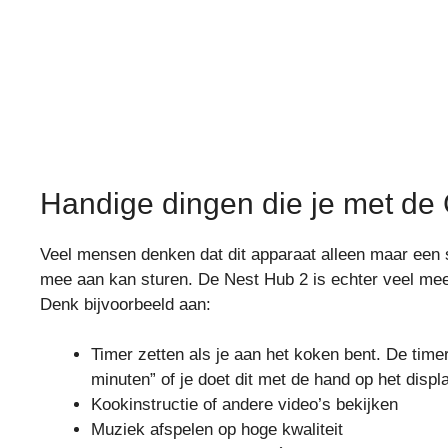
Handige dingen die je met de
Veel mensen denken dat dit apparaat alleen maar een s
mee aan kan sturen. De Nest Hub 2 is echter veel mee
Denk bijvoorbeeld aan:
Timer zetten als je aan het koken bent. De time
minuten” of je doet dit met de hand op het displ
Kookinstructie of andere video’s bekijken
Muziek afspelen op hoge kwaliteit