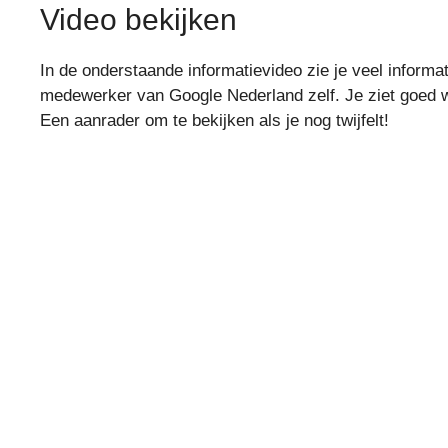
Video bekijken
In de onderstaande informatievideo zie je veel informa
medewerker van Google Nederland zelf. Je ziet goed w
Een aanrader om te bekijken als je nog twijfelt!