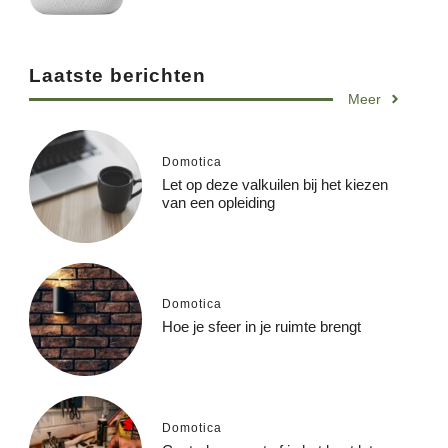
Laatste berichten
Meer
Domotica
Let op deze valkuilen bij het kiezen
van een opleiding
Domotica
Hoe je sfeer in je ruimte brengt
Domotica