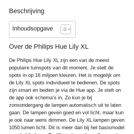
Beschrijving
Inhoudsopgave
Over de Philips Hue Lily XL
De Philips Hue Lily XL zijn een van de meest
populaire tuinspots van dit moment. Je stelt de
spots in op 16 miljoen kleuren. Het is mogelijk om
de Lily XL spots individueel te bedienen. De spots
zijn smart en bedien je via de Hue app. Je stelt on
de app ook schema’s in. Zo kun je bij
zonsondergang de lampen automatisch uit te laten
gaan. De lampen geven goed en vol licht, maar kun
je ook naar wens dimmen. De Lily XL lampen geven
1050 lumen licht. Dit is meer dan bij het basismodel