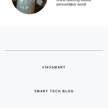
persoonlijker wordt
#365SMART
SMART TECH BLOG