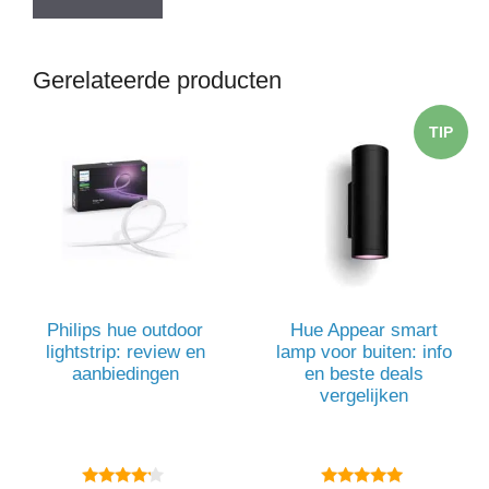
Gerelateerde producten
TIP
Philips hue outdoor
Hue Appear smart
lightstrip: review en
lamp voor buiten: info
aanbiedingen
en beste deals
vergelijken