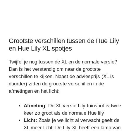
Grootste verschillen tussen de Hue Lily
en Hue Lily XL spotjes
Twijfel je nog tussen de XL en de normale versie?
Dan is het verstandig om naar de grootste
verschillen te kijken. Naast de adviesprijs (XL is
duurder) zitten de grootste verschillen in de
afmetingen en het licht:
Afmeting:
De XL versie Lily tuinspot is twee
keer zo groot als de normale Hue lily
Licht:
Zoals je wellicht al verwacht geeft de
XL meer licht. De Lily XL heeft een lamp van