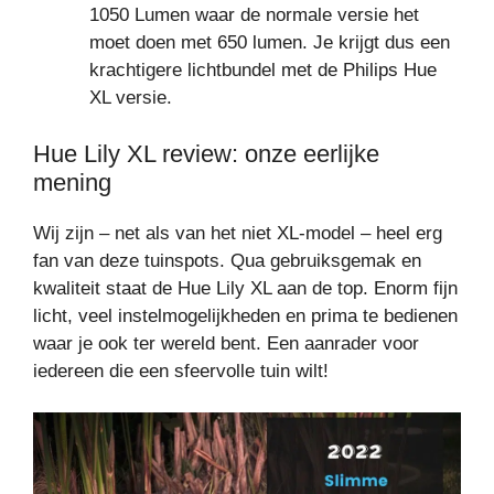
1050 Lumen waar de normale versie het
moet doen met 650 lumen. Je krijgt dus een
krachtigere lichtbundel met de Philips Hue
XL versie.
Hue Lily XL review: onze eerlijke
mening
Wij zijn – net als van het niet XL-model – heel erg
fan van deze tuinspots. Qua gebruiksgemak en
kwaliteit staat de Hue Lily XL aan de top. Enorm fijn
licht, veel instelmogelijkheden en prima te bedienen
waar je ook ter wereld bent. Een aanrader voor
iedereen die een sfeervolle tuin wilt!