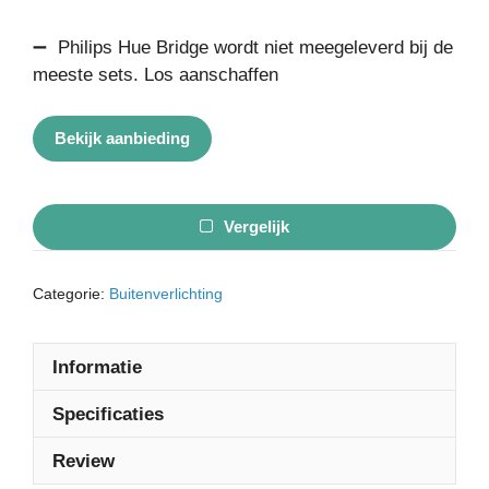
➖ Philips Hue Bridge wordt niet meegeleverd bij de
meeste sets. Los aanschaffen
Bekijk aanbieding
Vergelijk
Categorie:
Buitenverlichting
Informatie
Specificaties
Review