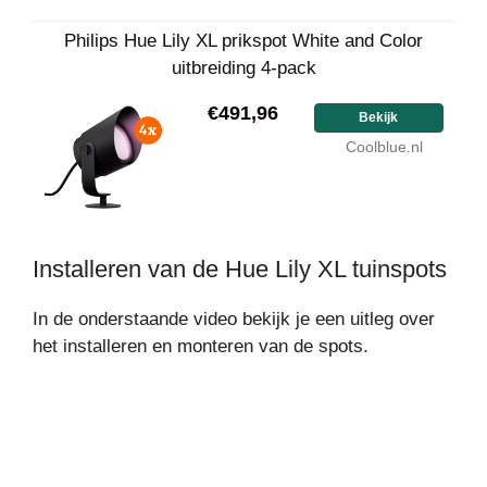
Philips Hue Lily XL prikspot White and Color
uitbreiding 4-pack
€491,96
Bekijk
Coolblue.nl
Installeren van de Hue Lily XL tuinspots
In de onderstaande video bekijk je een uitleg over
het installeren en monteren van de spots.