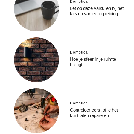
Domotica
Let op deze valkuilen bij het
kiezen van een opleiding
Domotica
Hoe je sfeer in je ruimte
brengt
Domotica
Controleer eerst of je het
kunt laten repareren