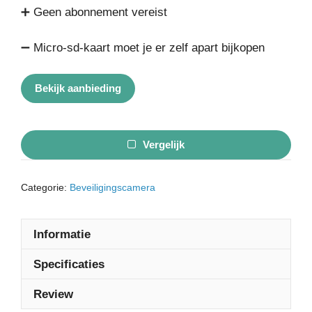
➕ Geen abonnement vereist
➖ Micro-sd-kaart moet je er zelf apart bijkopen
Bekijk aanbieding
Vergelijk
Categorie:
Beveiligingscamera
Informatie
Specificaties
Review