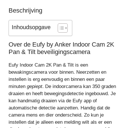
Beschrijving
Inhoudsopgave
Over de Eufy by Anker Indoor Cam 2K
Pan & Tilt beveiligingscamera
Eufy Indoor Cam 2K Pan & Tilt is een
bewakingscamera voor binnen. Neerzetten en
instellen is erg eenvoudig en binnen een paar
minuten
gepiept
. De indoorcamera kan 350 graden
draaien en heeft bewegingsdetectie ingebouwd. Je
kan handmatig draaien via de Eufy app of
automatische detectie aanzetten. Handig dat de
camera mens en dier onderscheid. Zo kun je
instellen dat je alleen een melding wilt als er een