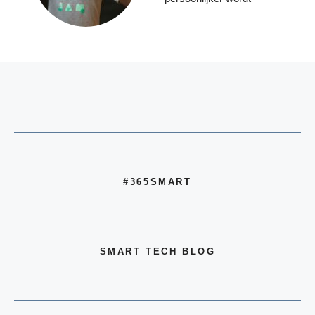
#365SMART
SMART TECH BLOG