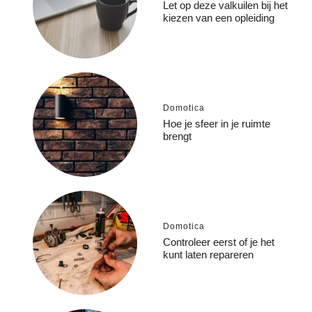
Let op deze valkuilen bij het
kiezen van een opleiding
Domotica
Hoe je sfeer in je ruimte
brengt
Domotica
Controleer eerst of je het
kunt laten repareren