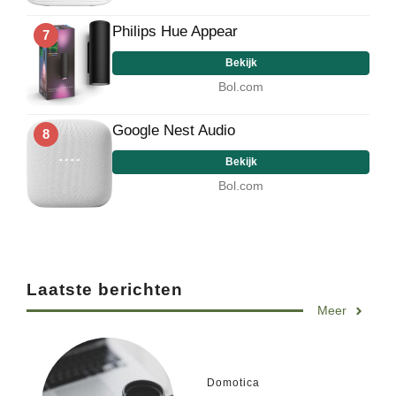
Philips Hue Appear
7
Bekijk
Bol.com
Google Nest Audio
8
Bekijk
Bol.com
Laatste berichten
Meer
Domotica