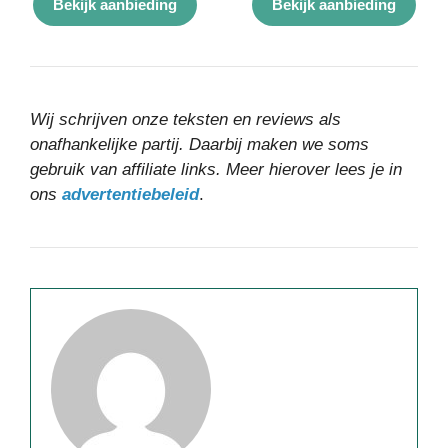
Bekijk aanbieding
Bekijk aanbieding
Wij schrijven onze teksten en reviews als
onafhankelijke partij. Daarbij maken we soms
gebruik van affiliate links. Meer hierover lees je in
ons
advertentiebeleid
.