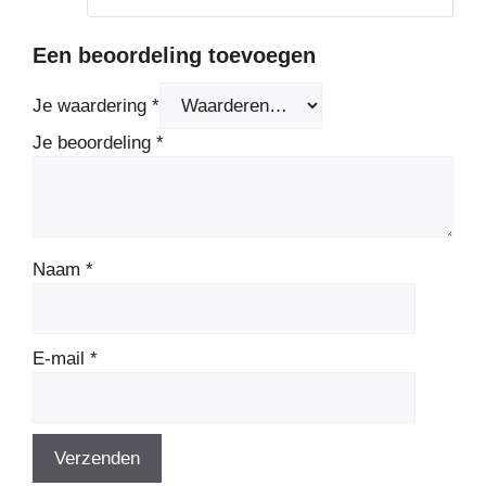
Een beoordeling toevoegen
Je waardering
*
Je beoordeling
*
Naam
*
E-mail
*