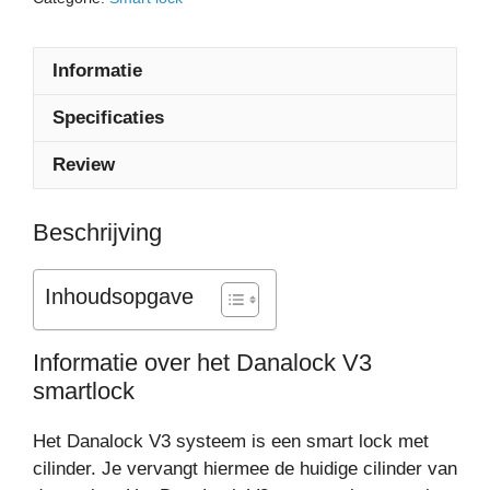
Informatie
Specificaties
Review
Beschrijving
Inhoudsopgave
Informatie over het Danalock V3
smartlock
Het Danalock V3 systeem is een smart lock met
cilinder. Je vervangt hiermee de huidige cilinder van