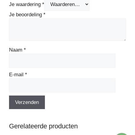
Je waardering
*
Je beoordeling
*
Naam
*
E-mail
*
Gerelateerde producten