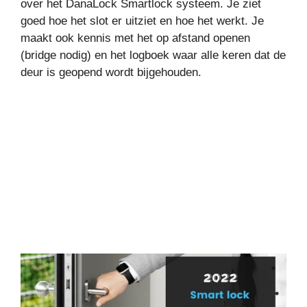
over het DanaLock Smartlock systeem. Je ziet
goed hoe het slot er uitziet en hoe het werkt. Je
maakt ook kennis met het op afstand openen
(bridge nodig) en het logboek waar alle keren dat de
deur is geopend wordt bijgehouden.