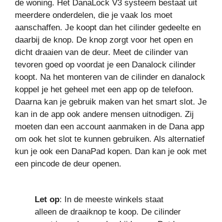
de woning. Het DanaLock V3 systeem bestaat uit
meerdere onderdelen, die je vaak los moet
aanschaffen. Je koopt dan het cilinder gedeelte en
daarbij de knop. De knop zorgt voor het open en
dicht draaien van de deur. Meet de cilinder van
tevoren goed op voordat je een Danalock cilinder
koopt. Na het monteren van de cilinder en danalock
koppel je het geheel met een app op de telefoon.
Daarna kan je gebruik maken van het smart slot. Je
kan in de app ook andere mensen uitnodigen. Zij
moeten dan een account aanmaken in de Dana app
om ook het slot te kunnen gebruiken. Als alternatief
kun je ook een DanaPad kopen. Dan kan je ook met
een pincode de deur openen.
Let op
: In de meeste winkels staat
alleen de draaiknop te koop. De cilinder