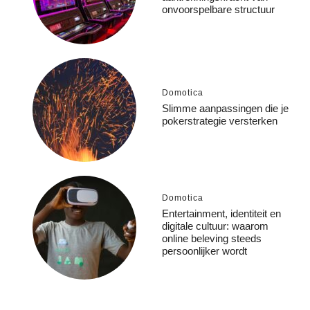
onvoorspelbare structuur
Domotica
Slimme aanpassingen die je
pokerstrategie versterken
Domotica
Entertainment, identiteit en
digitale cultuur: waarom
online beleving steeds
persoonlijker wordt