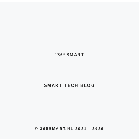
#365SMART
SMART TECH BLOG
© 365SMART.NL 2021 - 2026