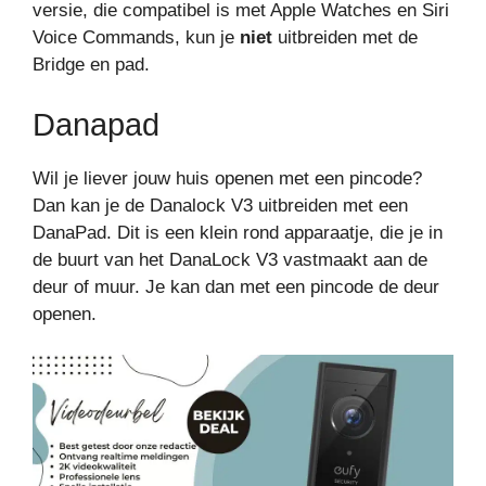
versie, die compatibel is met Apple Watches en Siri
Voice Commands, kun je
niet
uitbreiden met de
Bridge en pad.
Danapad
Wil je liever jouw huis openen met een pincode?
Dan kan je de Danalock V3 uitbreiden met een
DanaPad. Dit is een klein rond apparaatje, die je in
de buurt van het DanaLock V3 vastmaakt aan de
deur of muur. Je kan dan met een pincode de deur
openen.