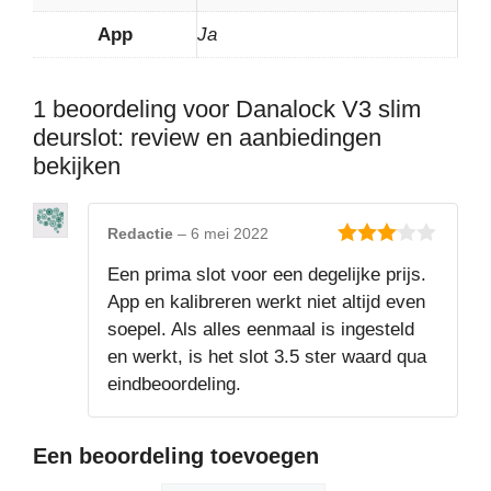
App
Ja
1 beoordeling voor
Danalock V3 slim
deurslot: review en aanbiedingen
bekijken
Redactie
–
6 mei 2022
3
van 5
Een prima slot voor een degelijke prijs.
App en kalibreren werkt niet altijd even
soepel. Als alles eenmaal is ingesteld
en werkt, is het slot 3.5 ster waard qua
eindbeoordeling.
Een beoordeling toevoegen