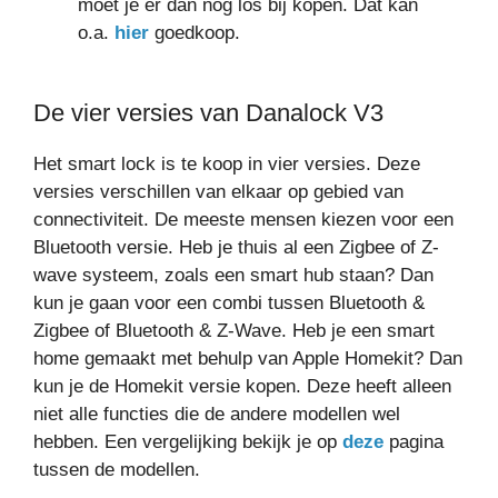
moet je er dan nog los bij kopen. Dat kan
o.a.
hier
goedkoop.
De vier versies van Danalock V3
Het smart lock is te koop in vier versies. Deze
versies verschillen van elkaar op gebied van
connectiviteit. De meeste mensen kiezen voor een
Bluetooth versie. Heb je thuis al een Zigbee of Z-
wave systeem, zoals een smart hub staan? Dan
kun je gaan voor een combi tussen Bluetooth &
Zigbee of Bluetooth & Z-Wave. Heb je een smart
home gemaakt met behulp van Apple Homekit? Dan
kun je de Homekit versie kopen. Deze heeft alleen
niet alle functies die de andere modellen wel
hebben. Een vergelijking bekijk je op
deze
pagina
tussen de modellen.