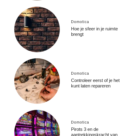
Domotica
Hoe je sfeer in je ruimte
brengt
Domotica
Controleer eerst of je het
kunt laten repareren
Domotica
Pirots 3 en de
aantrekkingskracht van