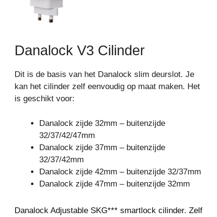
Danalock V3 Cilinder
Dit is de basis van het Danalock slim deurslot. Je
kan het cilinder zelf eenvoudig op maat maken. Het
is geschikt voor:
Danalock zijde 32mm – buitenzijde
32/37/42/47mm
Danalock zijde 37mm – buitenzijde
32/37/42mm
Danalock zijde 42mm – buitenzijde 32/37mm
Danalock zijde 47mm – buitenzijde 32mm
Danalock Adjustable SKG*** smartlock cilinder. Zelf