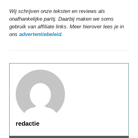
Wij schrijven onze teksten en reviews als
onafhankelijke partij. Daarbij maken we soms
gebruik van affiliate links. Meer hierover lees je in
ons
advertentiebeleid
.
redactie