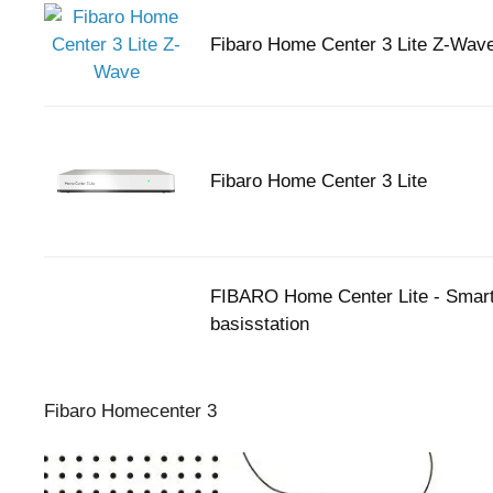
Fibaro Home Center 3 Lite Z-Wav
Fibaro Home Center 3 Lite
FIBARO Home Center Lite - Smar
basisstation
Fibaro Homecenter 3