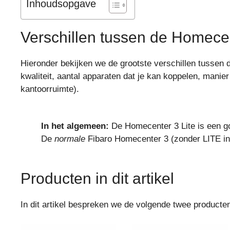
Inhoudsopgave
Verschillen tussen de Homece
Hieronder bekijken we de grootste verschillen tussen 
kwaliteit, aantal apparaten dat je kan koppelen, manie
kantoorruimte).
In het algemeen:
De Homecenter 3 Lite is een g
De
normale
Fibaro Homecenter 3 (zonder LITE in 
Producten in dit artikel
In dit artikel bespreken we de volgende twee producte