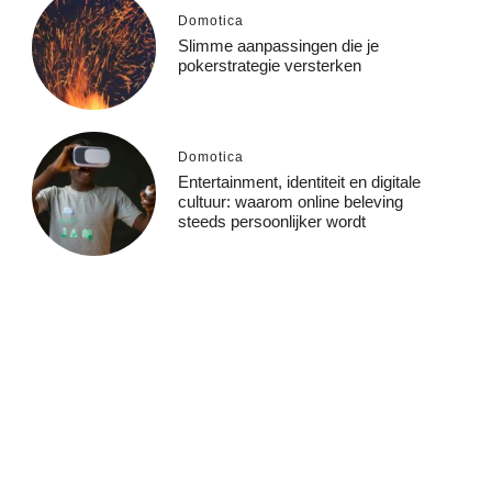
Domotica
Slimme aanpassingen die je
pokerstrategie versterken
Domotica
Entertainment, identiteit en digitale
cultuur: waarom online beleving
steeds persoonlijker wordt