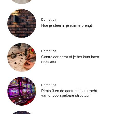
Domotica
Hoe je sfeer in je ruimte brengt
Domotica
Controleer eerst of je het kunt laten
repareren
Domotica
Pirots 3 en de aantrekkingskracht
van onvoorspelbare structuur