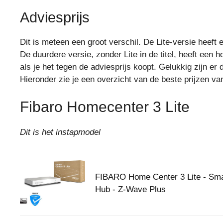
Adviesprijs
Dit is meteen een groot verschil. De Lite-versie heeft
De duurdere versie, zonder Lite in de titel, heeft een h
als je het tegen de adviesprijs koopt. Gelukkig zijn er
Hieronder zie je een overzicht van de beste prijzen 
Fibaro Homecenter 3 Lite
Dit is het instapmodel
FIBARO Home Center 3 Lite - Sm
Hub - Z-Wave Plus