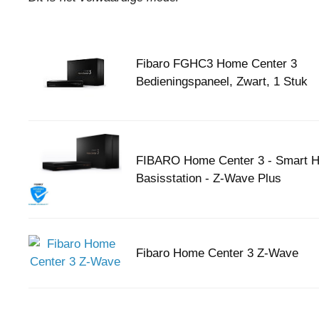
Fibaro FGHC3 Home Center 3
Bedieningspaneel, Zwart, 1 Stuk
FIBARO Home Center 3 - Smart 
Basisstation - Z-Wave Plus
Fibaro Home Center 3 Z-Wave