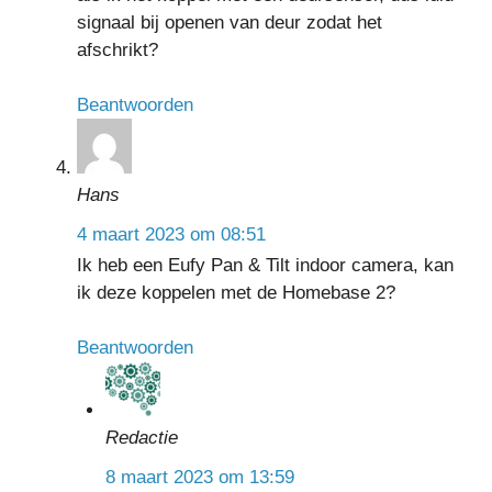
signaal bij openen van deur zodat het
afschrikt?
Beantwoorden
Hans
4 maart 2023 om 08:51
Ik heb een Eufy Pan & Tilt indoor camera, kan
ik deze koppelen met de Homebase 2?
Beantwoorden
Redactie
8 maart 2023 om 13:59