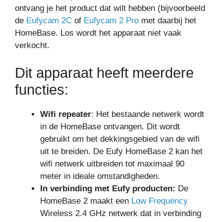
ontvang je het product dat wilt hebben (bijvoorbeeld
de
Eufycam 2C
of
Eufycam 2 Pro
met daarbij het
HomeBase. Los wordt het apparaat niet vaak
verkocht.
Dit apparaat heeft meerdere
functies:
Wifi repeater
: Het bestaande netwerk wordt
in de HomeBase ontvangen. Dit wordt
gebruikt om het dekkingsgebied van de wifi
uit te breiden. De Eufy HomeBase 2 kan het
wifi netwerk uitbreiden tot maximaal 90
meter in ideale omstandigheden.
In verbinding met Eufy producten:
De
HomeBase 2 maakt een
Low Frequency
Wireless 2.4 GHz netwerk dat in verbinding