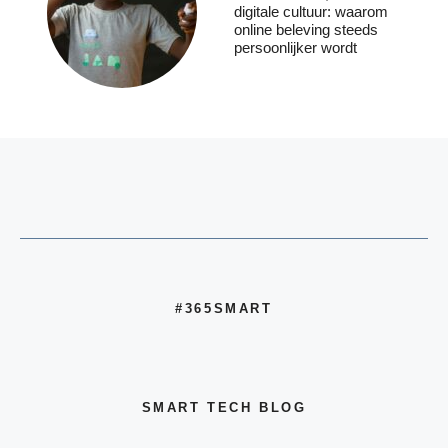
digitale cultuur: waarom
online beleving steeds
persoonlijker wordt
#365SMART
SMART TECH BLOG