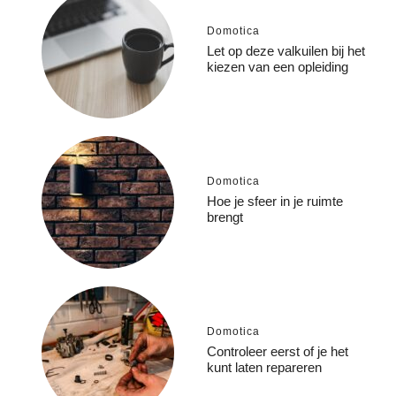
Domotica
Let op deze valkuilen bij het
kiezen van een opleiding
Domotica
Hoe je sfeer in je ruimte
brengt
Domotica
Controleer eerst of je het
kunt laten repareren