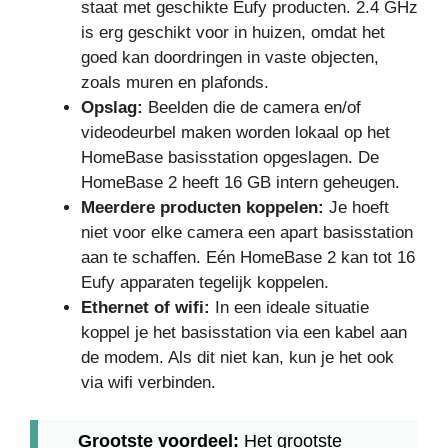
staat met geschikte Eufy producten. 2.4 GHz
is erg geschikt voor in huizen, omdat het
goed kan doordringen in vaste objecten,
zoals muren en plafonds.
Opslag:
Beelden die de camera en/of
videodeurbel maken worden lokaal op het
HomeBase basisstation opgeslagen. De
HomeBase 2 heeft 16 GB intern geheugen.
Meerdere producten koppelen:
Je hoeft
niet voor elke camera een apart basisstation
aan te schaffen. Eén HomeBase 2 kan tot 16
Eufy apparaten tegelijk koppelen.
Ethernet of wifi:
In een ideale situatie
koppel je het basisstation via een kabel aan
de modem. Als dit niet kan, kun je het ook
via wifi verbinden.
Grootste voordeel:
Het grootste