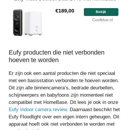
€189,00
Bekijk
Coolblue.nl
Eufy producten die niet verbonden
hoeven te worden
Er zijn ook een aantal producten die niet speciaal
met een basisstation verbonden te hoeven worden.
Dit zijn alle binnencamera’s, bedrade deurbellen,
schijnwerpers en babyfoons zijn momenteel niet
compatibel met HomeBase. Dit lees je ook in onze
Eufy Indoor camera review
. Daarnaast beschikt het
Eufy Floodlight over een eigen intern geheugen. Dit
apparaat hoeft ook niet verbonden te worden met