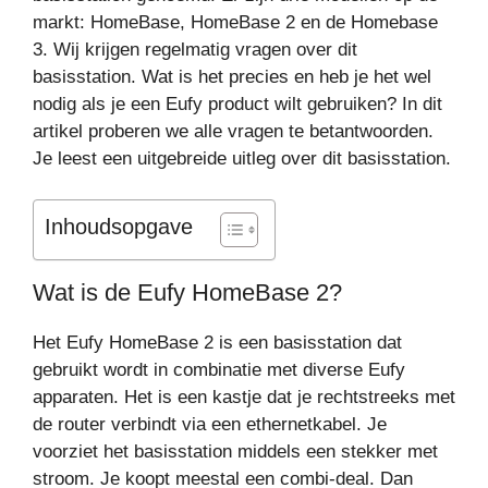
markt: HomeBase, HomeBase 2 en de Homebase
3. Wij krijgen regelmatig vragen over dit
basisstation. Wat is het precies en heb je het wel
nodig als je een Eufy product wilt gebruiken? In dit
artikel proberen we alle vragen te betantwoorden.
Je leest een uitgebreide uitleg over dit basisstation.
Inhoudsopgave
Wat is de Eufy HomeBase 2?
Het Eufy HomeBase 2 is een basisstation dat
gebruikt wordt in combinatie met diverse Eufy
apparaten. Het is een kastje dat je rechtstreeks met
de router verbindt via een ethernetkabel. Je
voorziet het basisstation middels een stekker met
stroom. Je koopt meestal een combi-deal. Dan