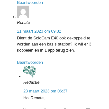
Beantwoorden
Renate
21 maart 2023 om 09:32
Dient de SoloCam E40 ook gekoppeld te
worden aan een basis station? Ik wil er 3
koppelen en in 1 app terug zien.
Beantwoorden
Redactie
23 maart 2023 om 06:37
Hoi Renate,