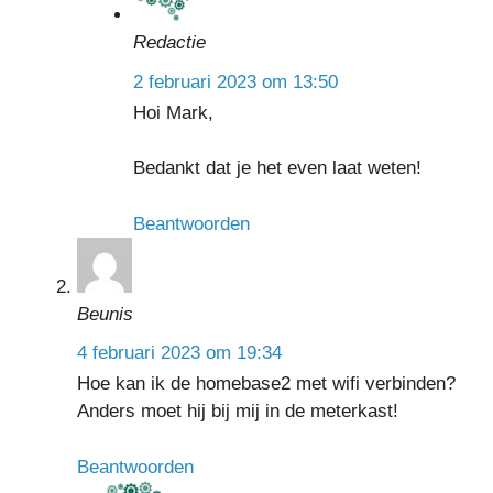
Redactie
2 februari 2023 om 13:50
Hoi Mark,
Bedankt dat je het even laat weten!
Beantwoorden
Beunis
4 februari 2023 om 19:34
Hoe kan ik de homebase2 met wifi verbinden?
Anders moet hij bij mij in de meterkast!
Beantwoorden