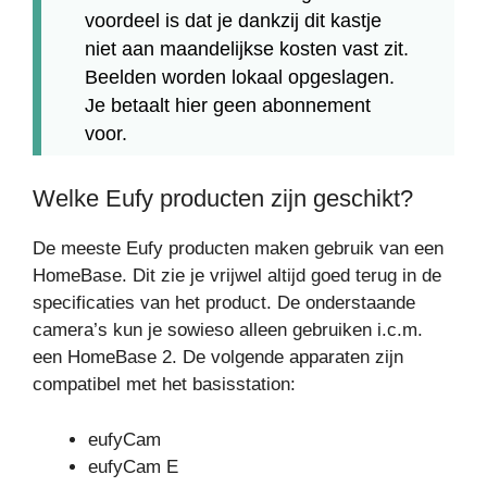
voordeel is dat je dankzij dit kastje
niet aan maandelijkse kosten vast zit.
Beelden worden lokaal opgeslagen.
Je betaalt hier geen abonnement
voor.
Welke Eufy producten zijn geschikt?
De meeste Eufy producten maken gebruik van een
HomeBase. Dit zie je vrijwel altijd goed terug in de
specificaties van het product. De onderstaande
camera’s kun je sowieso alleen gebruiken i.c.m.
een HomeBase 2. De volgende apparaten zijn
compatibel met het basisstation:
eufyCam
eufyCam E