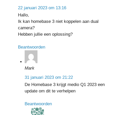
22 januari 2023 om 13:16
Hallo,
Ik kan homebase 3 niet koppelen aan dual
camera?
Hebben jullie een oplossing?
Beantwoorden
Mark
31 januari 2023 om 21:22
De Homebase 3 krijgt medio Q1 2023 een
update om dit te verhelpen
Beantwoorden