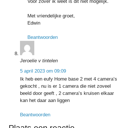
Voor zover ik weet is dit niet mogelijk.
Met vriendelijke groet,
Edwin
Beantwoorden
Jeroelie v tintelen
5 april 2023 om 09:09
Ik heb een eufy Home base 2 met 4 camera’s
gekocht , nu is er 1 camera die niet zoveel
beeld door geeft , 2 camera’s kruisen elkaar
kan het daar aan liggen
Beantwoorden