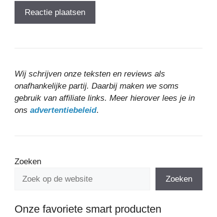
Wij schrijven onze teksten en reviews als
onafhankelijke partij. Daarbij maken we soms
gebruik van affiliate links. Meer hierover lees je in
ons
advertentiebeleid
.
Zoeken
Zoeken
Onze favoriete smart producten