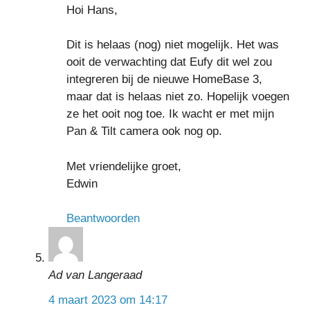
Hoi Hans,
Dit is helaas (nog) niet mogelijk. Het was
ooit de verwachting dat Eufy dit wel zou
integreren bij de nieuwe HomeBase 3,
maar dat is helaas niet zo. Hopelijk voegen
ze het ooit nog toe. Ik wacht er met mijn
Pan & Tilt camera ook nog op.
Met vriendelijke groet,
Edwin
Beantwoorden
Ad van Langeraad
4 maart 2023 om 14:17