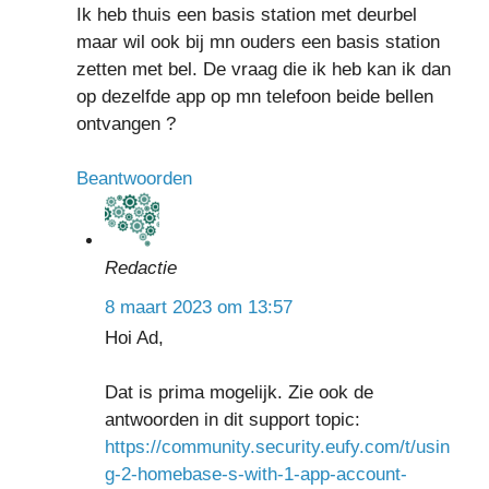
Ik heb thuis een basis station met deurbel
maar wil ook bij mn ouders een basis station
zetten met bel. De vraag die ik heb kan ik dan
op dezelfde app op mn telefoon beide bellen
ontvangen ?
Beantwoorden
Redactie
8 maart 2023 om 13:57
Hoi Ad,
Dat is prima mogelijk. Zie ook de
antwoorden in dit support topic:
https://community.security.eufy.com/t/usin
g-2-homebase-s-with-1-app-account-