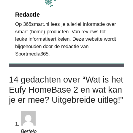
Redactie
Op 365smart.nl lees je allerlei informatie over
smart (home) producten. Van reviews tot
leuke informatieartikelen. Deze website wordt
bijgehouden door de redactie van
Sportmedia365.
14 gedachten over “Wat is het
Eufy HomeBase 2 en wat kan
je er mee? Uitgebreide uitleg!”
Berfelo