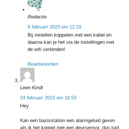
Redactie
6 februari 2023 om 12:19
Bij instellen koppelen met een kabel en
daarna kan je het via de instellingen met
de wifi verbinden!
Beantwoorden
Leen Kindt
24 februari 2023 om 16:53
Hey
Kan een basisstation een alarmgeluid geven
als ik het koppel met een deursensor, dus luid