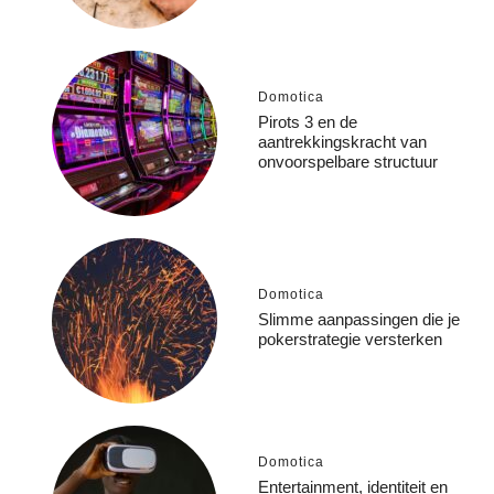
Domotica
Pirots 3 en de
aantrekkingskracht van
onvoorspelbare structuur
Domotica
Slimme aanpassingen die je
pokerstrategie versterken
Domotica
Entertainment, identiteit en