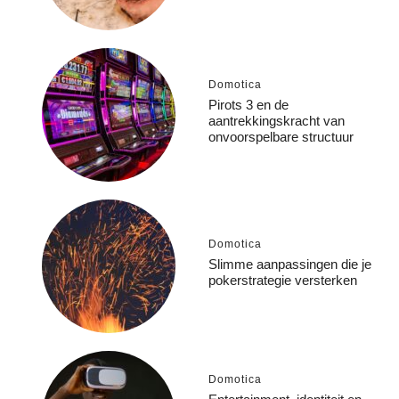
Domotica
Pirots 3 en de
aantrekkingskracht van
onvoorspelbare structuur
Domotica
Slimme aanpassingen die je
pokerstrategie versterken
Domotica