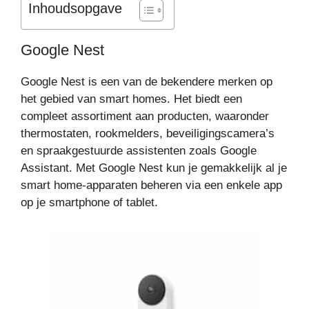
Inhoudsopgave
Google Nest
Google Nest is een van de bekendere merken op
het gebied van smart homes. Het biedt een
compleet assortiment aan producten, waaronder
thermostaten, rookmelders, beveiligingscamera’s
en spraakgestuurde assistenten zoals Google
Assistant. Met Google Nest kun je gemakkelijk al je
smart home-apparaten beheren via een enkele app
op je smartphone of tablet.