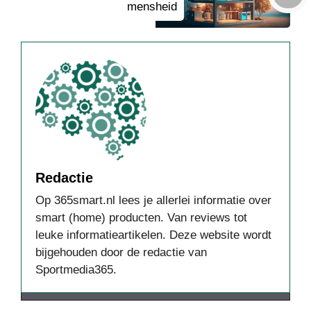
mensheid
Redactie
Op 365smart.nl lees je allerlei informatie over
smart (home) producten. Van reviews tot
leuke informatieartikelen. Deze website wordt
bijgehouden door de redactie van
Sportmedia365.