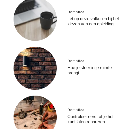
Domotica
Let op deze valkuilen bij het
kiezen van een opleiding
Domotica
Hoe je sfeer in je ruimte
brengt
Domotica
Controleer eerst of je het
kunt laten repareren