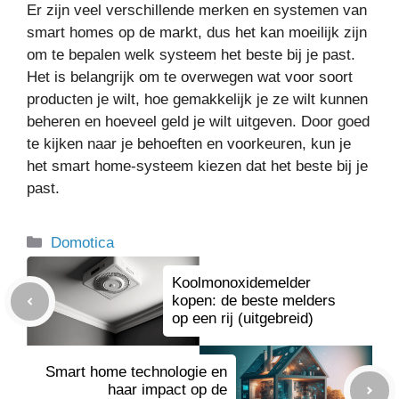
Er zijn veel verschillende merken en systemen van
smart homes op de markt, dus het kan moeilijk zijn
om te bepalen welk systeem het beste bij je past.
Het is belangrijk om te overwegen wat voor soort
producten je wilt, hoe gemakkelijk je ze wilt kunnen
beheren en hoeveel geld je wilt uitgeven. Door goed
te kijken naar je behoeften en voorkeuren, kun je
het smart home-systeem kiezen dat het beste bij je
past.
Categorieën
Domotica
Koolmonoxidemelder
kopen: de beste melders
op een rij (uitgebreid)
Smart home technologie en
haar impact op de