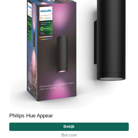
Philips Hue Appear
Bekijk
Bol.com