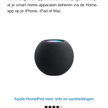
al je smart home-apparaten beheren via de Home-
app op je iPhone, iPad of Mac.
Apple HomePod mini: info en aanbiedingen