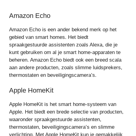
Amazon Echo
Amazon Echo is een ander bekend merk op het
gebied van smart homes. Het biedt
spraakgestuurde assistenten zoals Alexa, die je
kunt gebruiken om al je smart home-apparaten te
beheren. Amazon Echo biedt ook een breed scala
aan andere producten, zoals slimme luidsprekers,
thermostaten en beveiligingscamera’s.
Apple HomeKit
Apple HomeKit is het smart home-systeem van
Apple. Het biedt een brede selectie van producten,
waaronder spraakgestuurde assistenten,
thermostaten, beveiligingscamera’s en slimme
verlichting. Met Apple HomeKit kun je gemakkelijk