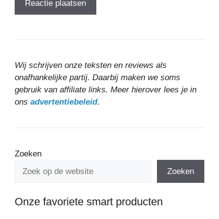
Wij schrijven onze teksten en reviews als
onafhankelijke partij. Daarbij maken we soms
gebruik van affiliate links. Meer hierover lees je in
ons
advertentiebeleid
.
Zoeken
Zoeken
Onze favoriete smart producten