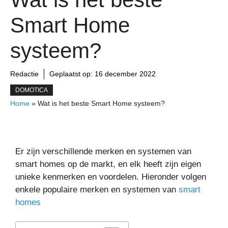
Smart Home
systeem?
Redactie
Geplaatst op:
16 december 2022
DOMOTICA
Home
»
Wat is het beste Smart Home systeem?
Er zijn verschillende merken en systemen van
smart homes op de markt, en elk heeft zijn eigen
unieke kenmerken en voordelen. Hieronder volgen
enkele populaire merken en systemen van
smart
homes