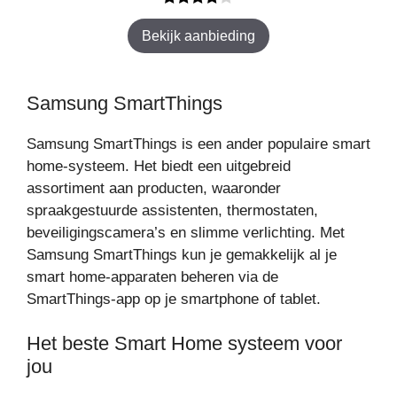
4.00
van
Bekijk aanbieding
5
Samsung SmartThings
Samsung SmartThings is een ander populaire smart
home-systeem. Het biedt een uitgebreid
assortiment aan producten, waaronder
spraakgestuurde assistenten, thermostaten,
beveiligingscamera’s en slimme verlichting. Met
Samsung SmartThings kun je gemakkelijk al je
smart home-apparaten beheren via de
SmartThings-app op je smartphone of tablet.
Het beste Smart Home systeem voor
jou