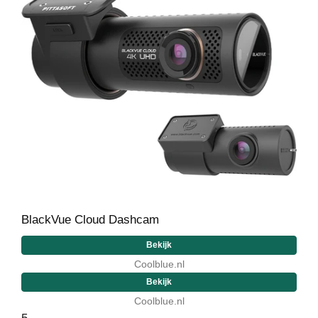
BlackVue Cloud Dashcam
Bekijk
Coolblue.nl
Bekijk
Coolblue.nl