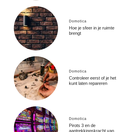
Domotica
Hoe je sfeer in je ruimte
brengt
Domotica
Controleer eerst of je het
kunt laten repareren
Domotica
Pirots 3 en de
aantrekkingskracht van