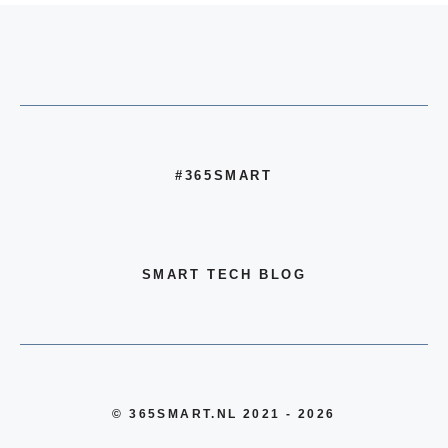
#365SMART
SMART TECH BLOG
© 365SMART.NL 2021 - 2026