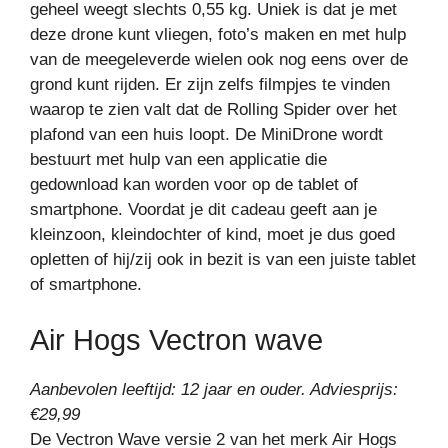
geheel weegt slechts 0,55 kg. Uniek is dat je met
deze drone kunt vliegen, foto’s maken en met hulp
van de meegeleverde wielen ook nog eens over de
grond kunt rijden. Er zijn zelfs filmpjes te vinden
waarop te zien valt dat de Rolling Spider over het
plafond van een huis loopt. De MiniDrone wordt
bestuurt met hulp van een applicatie die
gedownload kan worden voor op de tablet of
smartphone. Voordat je dit cadeau geeft aan je
kleinzoon, kleindochter of kind, moet je dus goed
opletten of hij/zij ook in bezit is van een juiste tablet
of smartphone.
Air Hogs Vectron wave
Aanbevolen leeftijd: 12 jaar en ouder. Adviesprijs:
€29,99
De Vectron Wave versie 2 van het merk Air Hogs