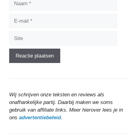
E-
mail
Site
Wij schrijven onze teksten en reviews als
onafhankelijke partij. Daarbij maken we soms
gebruik van affiliate links. Meer hierover lees je in
ons
advertentiebeleid
.