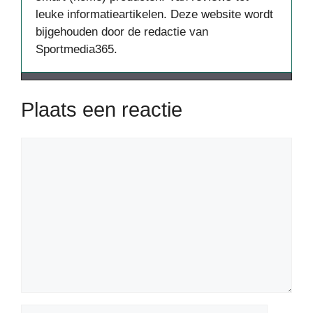
leuke informatieartikelen. Deze website wordt
bijgehouden door de redactie van
Sportmedia365.
Plaats een reactie
Reactie
Naam