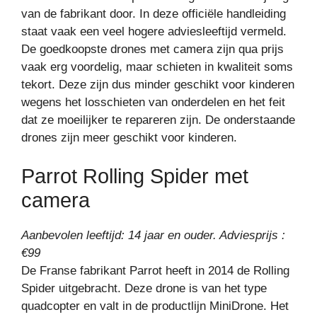
van de fabrikant door. In deze officiële handleiding
staat vaak een veel hogere adviesleeftijd vermeld.
De goedkoopste drones met camera zijn qua prijs
vaak erg voordelig, maar schieten in kwaliteit soms
tekort. Deze zijn dus minder geschikt voor kinderen
wegens het losschieten van onderdelen en het feit
dat ze moeilijker te repareren zijn. De onderstaande
drones zijn meer geschikt voor kinderen.
Parrot Rolling Spider met
camera
Aanbevolen leeftijd: 14 jaar en ouder. Adviesprijs :
€99
De Franse fabrikant Parrot heeft in 2014 de Rolling
Spider uitgebracht. Deze drone is van het type
quadcopter en valt in de productlijn MiniDrone. Het