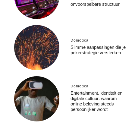
onvoorspelbare structuur
Domotica
Slimme aanpassingen die je
pokerstrategie versterken
Domotica
Entertainment, identiteit en
digitale cultuur: waarom
online beleving steeds
persoonlijker wordt