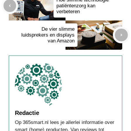
patiëntenzorg kan
verbeteren
De vier slimme
luidsprekers en displays
van Amazon
Redactie
Op 365smart.nl lees je allerlei informatie over
smart (home) producten. Van reviews tot