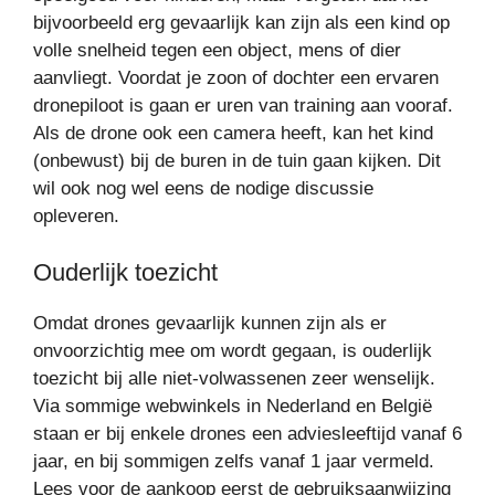
bijvoorbeeld erg gevaarlijk kan zijn als een kind op
volle snelheid tegen een object, mens of dier
aanvliegt. Voordat je zoon of dochter een ervaren
dronepiloot is gaan er uren van training aan vooraf.
Als de drone ook een camera heeft, kan het kind
(onbewust) bij de buren in de tuin gaan kijken. Dit
wil ook nog wel eens de nodige discussie
opleveren.
Ouderlijk toezicht
Omdat drones gevaarlijk kunnen zijn als er
onvoorzichtig mee om wordt gegaan, is ouderlijk
toezicht bij alle niet-volwassenen zeer wenselijk.
Via sommige webwinkels in Nederland en België
staan er bij enkele drones een adviesleeftijd vanaf 6
jaar, en bij sommigen zelfs vanaf 1 jaar vermeld.
Lees voor de aankoop eerst de gebruiksaanwijzing