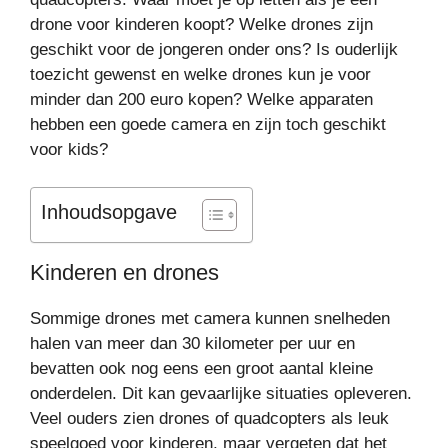
drone voor kinderen koopt? Welke drones zijn
geschikt voor de jongeren onder ons? Is ouderlijk
toezicht gewenst en welke drones kun je voor
minder dan 200 euro kopen? Welke apparaten
hebben een goede camera en zijn toch geschikt
voor kids?
Inhoudsopgave
Kinderen en drones
Sommige drones met camera kunnen snelheden
halen van meer dan 30 kilometer per uur en
bevatten ook nog eens een groot aantal kleine
onderdelen. Dit kan gevaarlijke situaties opleveren.
Veel ouders zien drones of quadcopters als leuk
speelgoed voor kinderen, maar vergeten dat het