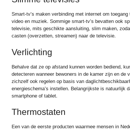
Smart-tv’s maken verbinding met internet om toegang t
video en muziek. Sommige smart-tv’s bevatten ook spr
televisie, mits geschikte aansluiting, slim maken, zoda
casten (overzetten, streamen) naar de televisie.
Verlichting
Behalve dat ze op afstand kunnen worden bediend, kun
detecteren wanneer bewoners in de kamer zijn en de 
zichzelf ook regelen op basis van daglichtbeschikbaarh
energieschema’s instellen. Belangrijkste is natuurlijk 
smartphone of tablet.
Thermostaten
Een van de eerste producten waarmee mensen in Ned