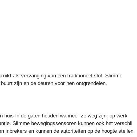
ikt als vervanging van een traditioneel slot. Slimme
buurt zijn en de deuren voor hen ontgrendelen.
 huis in de gaten houden wanneer ze weg zijn, op werk
akantie. Slimme bewegingssensoren kunnen ook het verschil
n inbrekers en kunnen de autoriteiten op de hoogte stellen