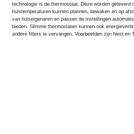
technologie is de thermostaat. Deze worden geleverd m
huistemperaturen kunnen plannen, bewaken en op afst
van huiseigenaren en passen de instellingen automati
bieden. Slimme thermostaten kunnen ook energieverbr
andere filters te vervangen. Voorbeelden zijn Nest en 