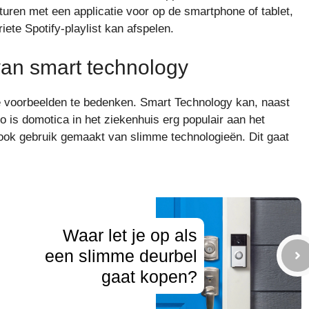
turen met een applicatie voor op de smartphone of tablet,
iete Spotify-playlist kan afspelen.
an smart technology
e voorbeelden te bedenken. Smart Technology kan, naast
o is domotica in het ziekenhuis erg populair aan het
 ook gebruik gemaakt van slimme technologieën. Dit gaat
Waar let je op als
een slimme deurbel
gaat kopen?