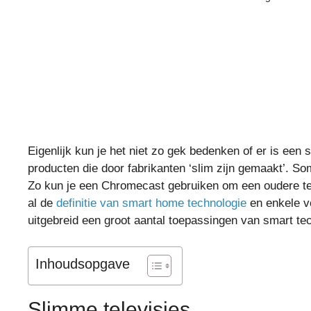
Eigenlijk kun je het niet zo gek bedenken of er is een 
producten die door fabrikanten ‘slim zijn gemaakt’. So
Zo kun je een Chromecast gebruiken om een oudere te
al de
definitie van smart home technologie
en enkele v
uitgebreid een groot aantal toepassingen van smart tec
Inhoudsopgave
Slimme televisies