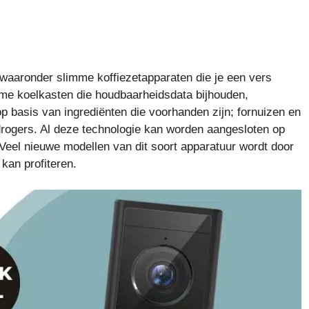
, waaronder slimme koffiezetapparaten die je een vers
me koelkasten die houdbaarheidsdata bijhouden,
 basis van ingrediënten die voorhanden zijn; fornuizen en
rogers. Al deze technologie kan worden aangesloten op
 Veel nieuwe modellen van dit soort apparatuur wordt door
 kan profiteren.