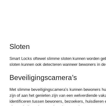
Sloten
Smart Locks oftewel slimme sloten kunnen worden gebru
sloten kunnen ook detecteren wanneer bewoners in de 
Beveiligingscamera’s
Met slimme beveiligingscamera’s kunnen bewoners hun
zijn of aan het genieten zijn van een welverdiende v
identificeren tussen bewoners, bezoekers, huisdieren e