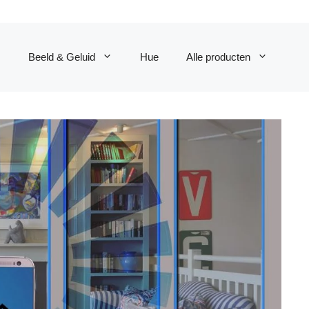
Beeld & Geluid
Hue
Alle producten