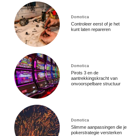
Domotica
Controleer eerst of je het
kunt laten repareren
Domotica
Pirots 3 en de
aantrekkingskracht van
onvoorspelbare structuur
Domotica
Slimme aanpassingen die je
pokerstrategie versterken