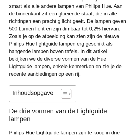
smart als alle andere lampen van Philips Hue. Aan
de binnenkant zit een gloeiende staaf, die in alle
richtingen een prachtig licht geeft. De lampen geven
500 Lumen licht en zijn dimbaar tot 0,2% hiervan.
Zoals je op de afbeelding kan zien zijn de nieuwe
Philips Hue lightguide lampen erg geschikt als
hangende lampen boven tafels. In dit artikel
bekijken we de diverse vormen van de Hue
Lightguide lampen, enkele kenmerken en zie je de
recente aanbiedingen op een rij.
Inhoudsopgave
De drie vormen van de Lightguide
lampen
Philips Hue Lightguide lampen zijn te koop in drie