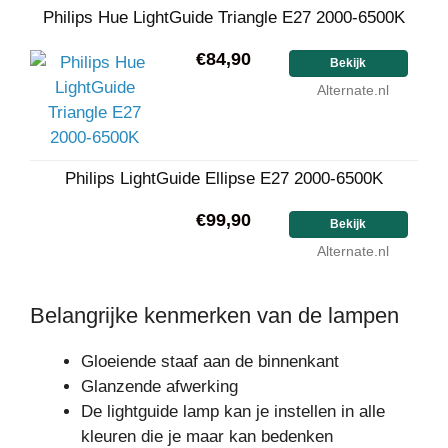
Philips Hue LightGuide Triangle E27 2000-6500K
€84,90
Bekijk
Alternate.nl
Philips LightGuide Ellipse E27 2000-6500K
€99,90
Bekijk
Alternate.nl
Belangrijke kenmerken van de lampen
Gloeiende staaf aan de binnenkant
Glanzende afwerking
De lightguide lamp kan je instellen in alle
kleuren die je maar kan bedenken