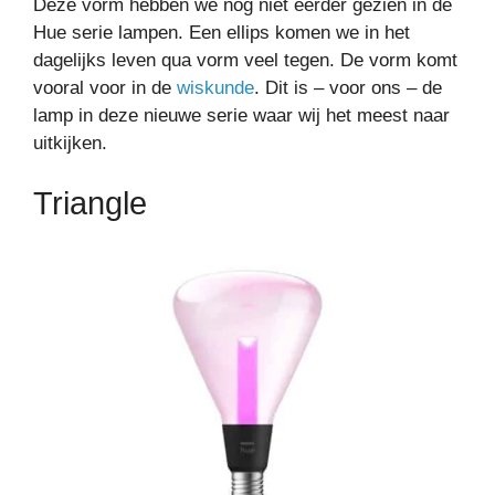
Deze vorm hebben we nog niet eerder gezien in de
Hue serie lampen. Een ellips komen we in het
dagelijks leven qua vorm veel tegen. De vorm komt
vooral voor in de
wiskunde
. Dit is – voor ons – de
lamp in deze nieuwe serie waar wij het meest naar
uitkijken.
Triangle