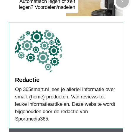
Automatisch legen of zelf
legen? Voordelen/nadelen
Redactie
Op 365smart.nl lees je allerlei informatie over
smart (home) producten. Van reviews tot
leuke informatieartikelen. Deze website wordt
bijgehouden door de redactie van
Sportmedia365.