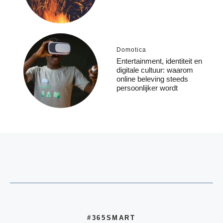
Domotica
Entertainment, identiteit en
digitale cultuur: waarom
online beleving steeds
persoonlijker wordt
#365SMART