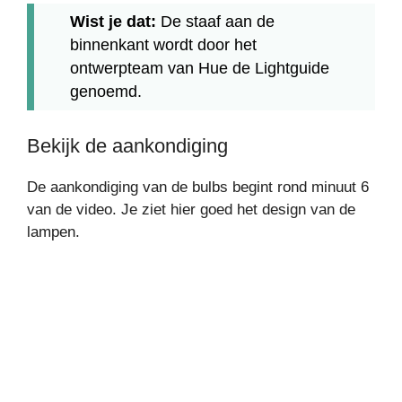
Wist je dat:
De staaf aan de
binnenkant wordt door het
ontwerpteam van Hue de Lightguide
genoemd.
Bekijk de aankondiging
De aankondiging van de bulbs begint rond minuut 6
van de video. Je ziet hier goed het design van de
lampen.