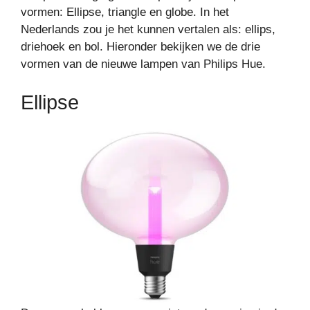
vormen: Ellipse, triangle en globe. In het
Nederlands zou je het kunnen vertalen als: ellips,
driehoek en bol. Hieronder bekijken we de drie
vormen van de nieuwe lampen van Philips Hue.
Ellipse