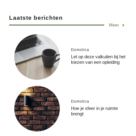
Laatste berichten
Meer
Domotica
Let op deze valkuilen bij het
kiezen van een opleiding
Domotica
Hoe je sfeer in je ruimte
brengt