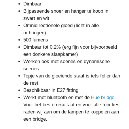
Dimbaar
Bijpassende snoer en hanger te koop in
zwart en wit
Omnidirectionele gloed (licht in alle
richtingen)
500 lumens
Dimbaar tot 0.2% (erg fijn voor bijvoorbeeld
een donkere slaapkamer)
Werken ook met scenes en dynamische
scenes
Topje van de gloeiende staaf is iets feller dan
de rest
Beschikbaar in E27 fitting
Werkt met bluetooth en met de
Hue bridge
.
Voor het beste resultaat en voor alle functies
raden wij aan om de lampen te koppelen aan
een bridge.