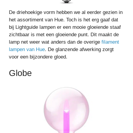
De driehoekige vorm hebben we al eerder gezien in
het assortiment van Hue. Toch is het erg gaaf dat
bij Lightguide lampen er een mooie gloeiende staaf
zichtbaar is met een gloeiende punt. Dit maakt de
lamp net weer wat anders dan de overige
filament
lampen van Hue
. De glanzende afwerking zorgt
voor een bijzondere gloed.
Globe