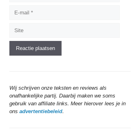
E-
mail
Site
Wij schrijven onze teksten en reviews als
onafhankelijke partij. Daarbij maken we soms
gebruik van affiliate links. Meer hierover lees je in
ons
advertentiebeleid
.