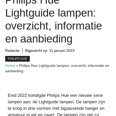
Lightguide lampen:
overzicht, informatie
en aanbieding
Redactie
Bijgewerkt op:
11 januari 2023
PHILIPS HUE
Home
»
Philips Hue Lightguide lampen: overzicht, informatie en
aanbieding
Eind 2022 kondigde Philips Hue een nieuwe serie
lampen aan: de Lightguide lampen. De lampen zijn
te koop in drie vormen met bijpassende hanger en
armatuur in wit en zwart. De lampen zijn net zo