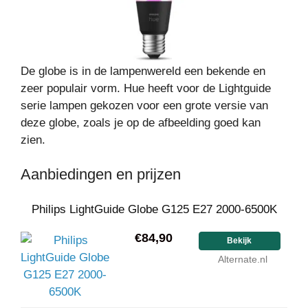
De globe is in de lampenwereld een bekende en
zeer populair vorm. Hue heeft voor de Lightguide
serie lampen gekozen voor een grote versie van
deze globe, zoals je op de afbeelding goed kan
zien.
Aanbiedingen en prijzen
Philips LightGuide Globe G125 E27 2000-6500K
€84,90
Bekijk
Alternate.nl